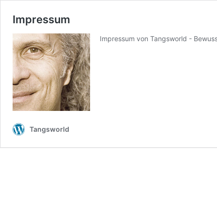
Impressum
Impressum von Tangsworld - Bewusst
Tangsworld