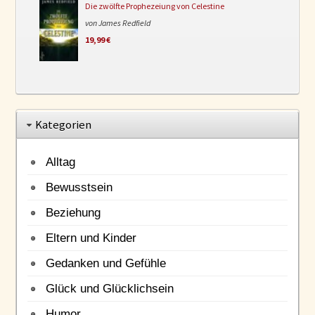
Die zwölfte Prophezeiung von Celestine
von James Redfield
19,99 €
Kategorien
Alltag
Bewusstsein
Beziehung
Eltern und Kinder
Gedanken und Gefühle
Glück und Glücklichsein
Humor