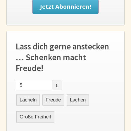
Lass dich gerne anstecken
… Schenken macht
Freude!
€
Lächeln
Freude
Lachen
Große Freiheit