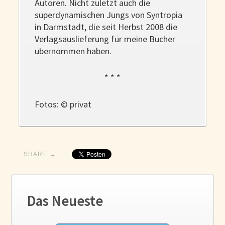
Autoren. Nicht zuletzt auch die
superdynamischen Jungs von Syntropia
in Darmstadt, die seit Herbst 2008 die
Verlagsauslieferung für meine Bücher
übernommen haben.
* * *
Fotos: © privat
SHARE →
Das Neueste