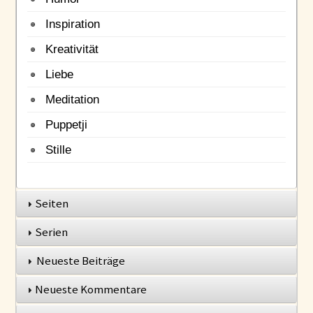
Inspiration
Kreativität
Liebe
Meditation
Puppetji
Stille
Seiten
Serien
Neueste Beiträge
Neueste Kommentare