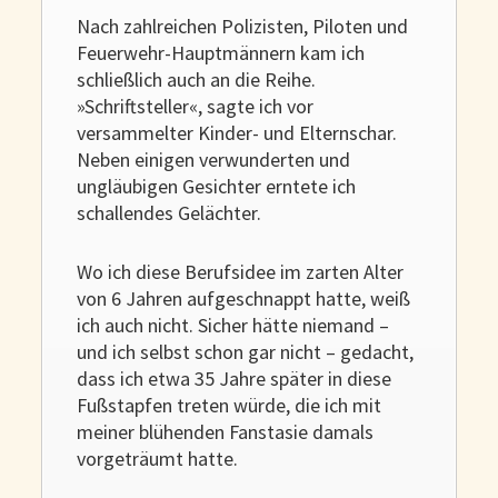
Nach zahlreichen Polizisten, Piloten und
Feuerwehr-Hauptmännern kam ich
schließlich auch an die Reihe.
»Schriftsteller«, sagte ich vor
versammelter Kinder- und Elternschar.
Neben einigen verwunderten und
ungläubigen Gesichter erntete ich
schallendes Gelächter.
Wo ich diese Berufsidee im zarten Alter
von 6 Jahren aufgeschnappt hatte, weiß
ich auch nicht. Sicher hätte niemand –
und ich selbst schon gar nicht – gedacht,
dass ich etwa 35 Jahre später in diese
Fußstapfen treten würde, die ich mit
meiner blühenden Fanstasie damals
vorgeträumt hatte.