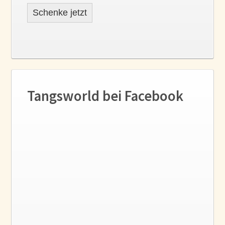
Schenke jetzt
Tangsworld bei Facebook