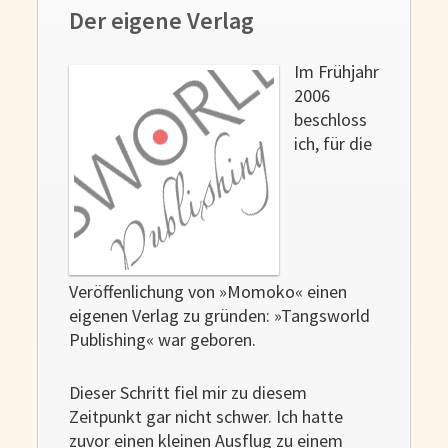
Der eigene Verlag
Im Frühjahr
2006
beschloss
ich, für die
Veröffenlichung von »Momoko« einen
eigenen Verlag zu gründen: »Tangsworld
Publishing« war geboren.
Dieser Schritt fiel mir zu diesem
Zeitpunkt gar nicht schwer. Ich hatte
zuvor einen kleinen Ausflug zu einem