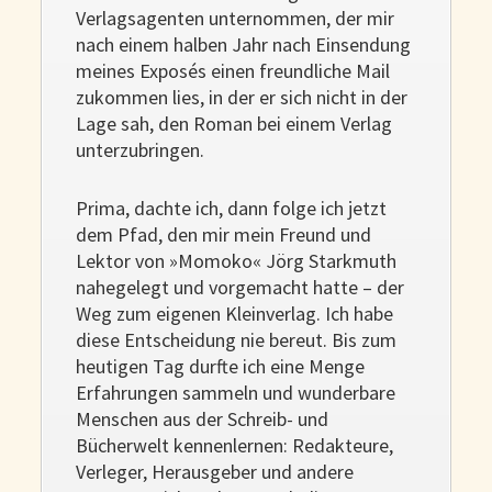
Verlagsagenten unternommen, der mir
nach einem halben Jahr nach Einsendung
meines Exposés einen freundliche Mail
zukommen lies, in der er sich nicht in der
Lage sah, den Roman bei einem Verlag
unterzubringen.
Prima, dachte ich, dann folge ich jetzt
dem Pfad, den mir mein Freund und
Lektor von »Momoko« Jörg Starkmuth
nahegelegt und vorgemacht hatte – der
Weg zum eigenen Kleinverlag. Ich habe
diese Entscheidung nie bereut. Bis zum
heutigen Tag durfte ich eine Menge
Erfahrungen sammeln und wunderbare
Menschen aus der Schreib- und
Bücherwelt kennenlernen: Redakteure,
Verleger, Herausgeber und andere