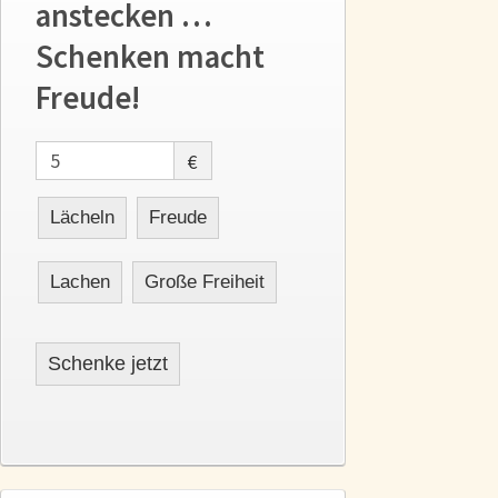
anstecken …
Schenken macht
Freude!
€
Lächeln
Freude
Lachen
Große Freiheit
Schenke jetzt