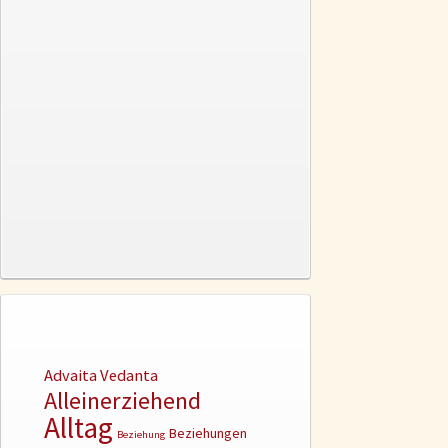
Advaita Vedanta
Alleinerziehend
Alltag
Beziehungen
Beziehung