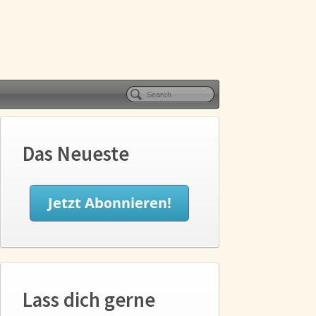
Das Neueste
Lass dich gerne