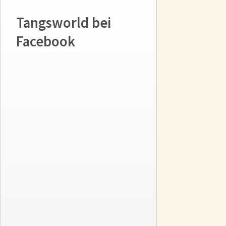
Tangsworld bei
Facebook