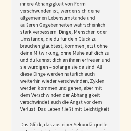
innere Abhängigkeit von Form
verschwunden ist, werden sich deine
allgemeinen Lebensumstände und
äußeren Gegebenheiten wahrscheinlich
stark verbessern. Dinge, Menschen oder
Umstände, die du für dein Glück zu
brauchen glaubtest, kommen jetzt ohne
deine Mitwirkung, ohne Mühe auf dich zu
und du kannst dich an ihnen erfreuen und
sie würdigen – solange sie da sind. All
diese Dinge werden natürlich auch
weiterhin wieder verschwinden, Zyklen
werden kommen und gehen, aber mit
dem Verschwinden der Abhängigkeit
verschwindet auch die Angst vor dem
Verlust. Das Leben fließt mit Leichtigkeit.
Das Glück, das aus einer Sekundärquelle