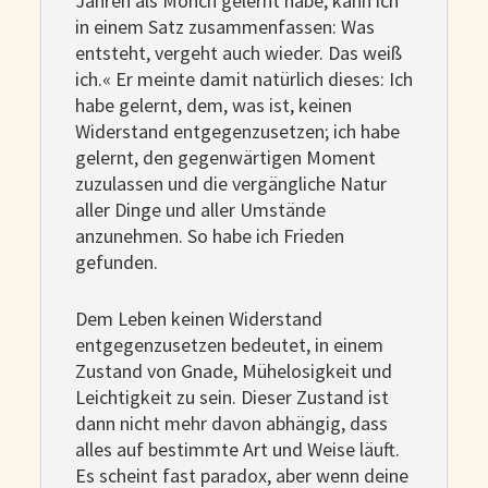
Jahren als Mönch gelernt habe, kann ich
in einem Satz zusammenfassen: Was
entsteht, vergeht auch wieder. Das weiß
ich.« Er meinte damit natürlich dieses: Ich
habe gelernt, dem, was ist, keinen
Widerstand entgegenzusetzen; ich habe
gelernt, den gegenwärtigen Moment
zuzulassen und die vergängliche Natur
aller Dinge und aller Umstände
anzunehmen. So habe ich Frieden
gefunden.
Dem Leben keinen Widerstand
entgegenzusetzen bedeutet, in einem
Zustand von Gnade, Mühelosigkeit und
Leichtigkeit zu sein. Dieser Zustand ist
dann nicht mehr davon abhängig, dass
alles auf bestimmte Art und Weise läuft.
Es scheint fast paradox, aber wenn deine