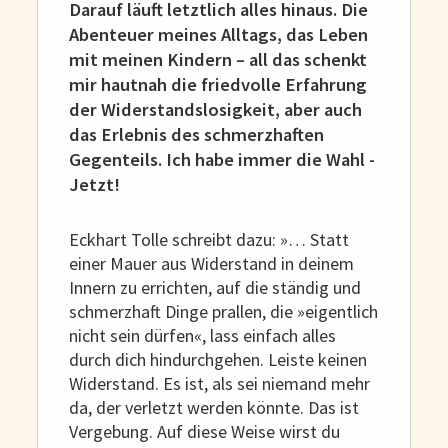
Darauf läuft letztlich alles hinaus. Die
Abenteuer meines Alltags, das Leben
mit meinen Kindern – all das schenkt
mir hautnah die friedvolle Erfahrung
der Widerstandslosigkeit, aber auch
das Erlebnis des schmerzhaften
Gegenteils. Ich habe immer die Wahl -
Jetzt!
Eckhart Tolle schreibt dazu: »… Statt
einer Mauer aus Widerstand in deinem
Innern zu errichten, auf die ständig und
schmerzhaft Dinge prallen, die »eigentlich
nicht sein dürfen«, lass einfach alles
durch dich hindurchgehen. Leiste keinen
Widerstand. Es ist, als sei niemand mehr
da, der verletzt werden könnte. Das ist
Vergebung. Auf diese Weise wirst du