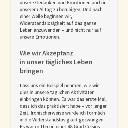
unsere Gedanken und Emotionen auch in
unserem Alltag zu beruhigen. Und nach
einer Weile beginnen wir,
Widerstandslosigkeit auf das ganze
Leben anzuwenden – und nicht nur auf
unsere Emotionen.
Wie wir Akzeptanz
in unser tägliches Leben
bringen
Lass uns ein Beispiel nehmen, wie wir
dies in unsere täglichen Aktivitäten
einbringen können. Es war das erste Mal,
dass ich das praktiziert habe – vor langer
Zeit. Ironischerweise wurde ich förmlich
in die Widerstandslosigkeit gezwungen.
Es war mitten in einer 48 Grad Celsius