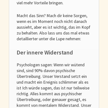
viel mehr Vorteile bringen.
Macht das Sinn? Mach dir keine Sorgen,
wenn es im Moment noch nicht danach
aussieht, aber es ist wichtig, das im Kopf
zu behalten. Also lass uns das mal etwas
detaillierter unter die Lupe nehmen:
Der innere Widerstand
Psychologen sagen: Wenn wir wütend
sind, sind 90% davon psychische
Übertreibung. Unser Verstand setzt ein
und macht ein Ereignis schlimmer als es
ist Ich würde sagen, das ist nur teilweise
richtig. Alles kommt aus psychischer
Übertreibung, oder genauer gesagt, es
kommt von mentalem Widerstand. Unser