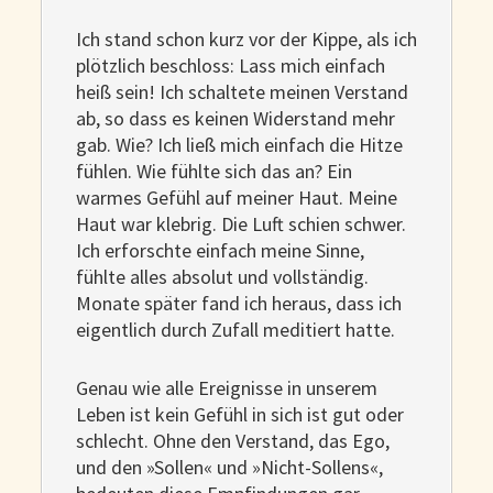
Ich stand schon kurz vor der Kippe, als ich
plötzlich beschloss: Lass mich einfach
heiß sein! Ich schaltete meinen Verstand
ab, so dass es keinen Widerstand mehr
gab. Wie? Ich ließ mich einfach die Hitze
fühlen. Wie fühlte sich das an? Ein
warmes Gefühl auf meiner Haut. Meine
Haut war klebrig. Die Luft schien schwer.
Ich erforschte einfach meine Sinne,
fühlte alles absolut und vollständig.
Monate später fand ich heraus, dass ich
eigentlich durch Zufall meditiert hatte.
Genau wie alle Ereignisse in unserem
Leben ist kein Gefühl in sich ist gut oder
schlecht. Ohne den Verstand, das Ego,
und den »Sollen« und »Nicht-Sollens«,