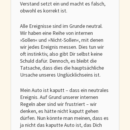
Verstand setzt ein und macht es falsch,
obwohl es korrekt ist.
Alle Ereignisse sind im Grunde neutral.
Wir haben eine Reihe von internen
»Sollen« und »Nicht-Sollen«, mit denen
wir jedes Ereignis messen. Dies tun wir
oft instinktiv, also gibt Dir selbst keine
Schuld dafür. Dennoch, es bleibt die
Tatsache, dass dies die hauptsächliche
Ursache unseres Unglücklichseins ist.
Mein Auto ist kaputt – dass ein neutrales
Ereignis. Auf Grund unserer internen
Regeln aber sind wir frustriert – wir
denken, es hätte nicht kaputt gehen
dürfen. Nun könnte man meinen, dass es
ja nicht das kaputte Auto ist, das Dich