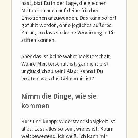
hast, bist Du in der Lage, die gleichen
Methoden auch auf deine frischen
Emotionen anzuwenden. Das kann sofort
gefühlt werden, ohne jegliches äußeres
Zutun, so dass sie keine Verwirrung in Dir
stiften können.
Aber das ist keine wahre Meisterschaft.
Wahre Meisterschaft ist, gar nicht erst
unglücklich zu sein! Also: Kannst Du
erraten, was das Geheimnis ist?
Nimm die Dinge, wie sie
kommen
Kurz und knapp: Widerstandslosigkeit ist
alles. Lass alles so sein, wie es ist. Kaum
weltbewegend, ich weiß. Ich kann mir