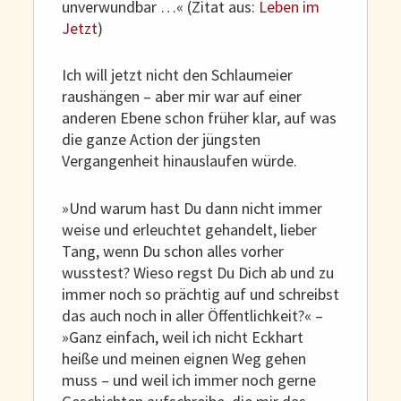
unverwundbar …« (Zitat aus:
Leben im
Jetzt
)
Ich will jetzt nicht den Schlaumeier
raushängen – aber mir war auf einer
anderen Ebene schon früher klar, auf was
die ganze Action der jüngsten
Vergangenheit hinauslaufen würde.
»Und warum hast Du dann nicht immer
weise und erleuchtet gehandelt, lieber
Tang, wenn Du schon alles vorher
wusstest? Wieso regst Du Dich ab und zu
immer noch so prächtig auf und schreibst
das auch noch in aller Öffentlichkeit?« –
»Ganz einfach, weil ich nicht Eckhart
heiße und meinen eignen Weg gehen
muss – und weil ich immer noch gerne