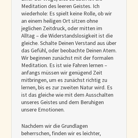
Meditation des leeren Geistes. Ich
wiederhole: Es spielt keine Rolle, ob wir
an einem heiligen Ort sitzen ohne
jeglichen Zeitdruck, oder mitten im
Alltag – die Widerstandslosigkeit ist die
gleiche. Schalte Deinen Verstand aus über
das Gefühl, oder beobachte Deinen Atem.
Wir beginnen zunächst mit der formalen
Meditation. Es ist wie Fahren lernen –
anfangs müssen wir genügend Zeit
mitbringen, um es zunächst richtig zu
lernen, bis es zur zweiten Natur wird. Es
ist das gleiche wie mit dem Ausschalten
unseres Geistes und dem Beruhigen
unsere Emotionen.
Nachdem wir die Grundlagen
beherrschen, finden wir es leichter,