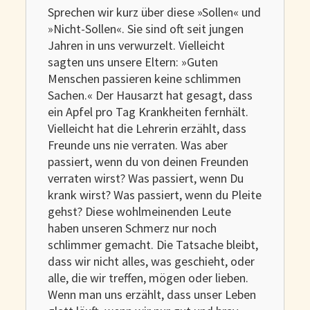
Sprechen wir kurz über diese »Sollen« und
»Nicht-Sollen«. Sie sind oft seit jungen
Jahren in uns verwurzelt. Vielleicht
sagten uns unsere Eltern: »Guten
Menschen passieren keine schlimmen
Sachen.« Der Hausarzt hat gesagt, dass
ein Apfel pro Tag Krankheiten fernhält.
Vielleicht hat die Lehrerin erzählt, dass
Freunde uns nie verraten. Was aber
passiert, wenn du von deinen Freunden
verraten wirst? Was passiert, wenn Du
krank wirst? Was passiert, wenn du Pleite
gehst? Diese wohlmeinenden Leute
haben unseren Schmerz nur noch
schlimmer gemacht. Die Tatsache bleibt,
dass wir nicht alles, was geschieht, oder
alle, die wir treffen, mögen oder lieben.
Wenn man uns erzählt, dass unser Leben