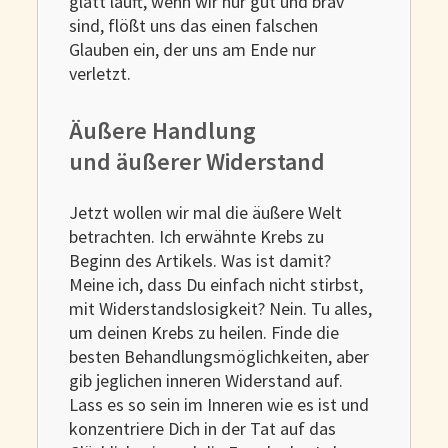
glatt läuft, wenn wir nur gut und brav
sind, flößt uns das einen falschen
Glauben ein, der uns am Ende nur
verletzt.
Äußere Handlung
und äußerer Widerstand
Jetzt wollen wir mal die äußere Welt
betrachten. Ich erwähnte Krebs zu
Beginn des Artikels. Was ist damit?
Meine ich, dass Du einfach nicht stirbst,
mit Widerstandslosigkeit? Nein. Tu alles,
um deinen Krebs zu heilen. Finde die
besten Behandlungsmöglichkeiten, aber
gib jeglichen inneren Widerstand auf.
Lass es so sein im Inneren wie es ist und
konzentriere Dich in der Tat auf das