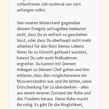
schlechteren Job nochmal von vorn
anfangen sollst.
Den inneren Widerstand gegenüber
diesem Ereignis aufzugeben bedeutet
nicht, dass Du es einfach so geschehen
lässt, oder dass Du überhaupt nicht mehr
arbeitest für den Rest Deines Lebens.
Wenn Du zu Unrecht gefeuert wurdest,
kannst Du sehr wohl Maßnahmen
ergreifen. Du kannst mit Deinem
Anliegen zu Deinem Chef gehen und ihm
erklären, dass dies möglicherweise ein
Missverständnis war und ihn bitten, seine
Entscheidung fair zu überdenken – alles
aus einem inneren Zustand der Ruhe und
des Friedens heraus. Deine Ruhe macht
ihn ruhig. Es gibt Dir die Möglichkeit,