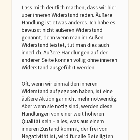
Lass mich deutlich machen, dass wir hier
über inneren Widerstand reden. Äußere
Handlung ist etwas anderes. Ich habe es
bewusst nicht äußeren Widerstand
genannt, denn wenn man im Außen
Widerstand leistet, tut man dies auch
innerlich. Äußere Handlungen auf der
anderen Seite können völlig ohne inneren
Widerstand ausgeführt werden.
Oft, wenn wir einmal den inneren
Widerstand aufgegeben haben, ist eine
äußere Aktion gar nicht mehr notwendig.
Aber wenn sie nötig sind, werden diese
Handlungen von einer weit höheren
Qualität sein – alles, was aus einem
inneren Zustand kommt, der frei von
Negativität ist, wird für alle Beteiligten