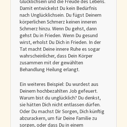
Glücklichsein und die Freude des Lebens.
Damit entwickelst Du kein Bedürfnis
nach Unglücklichsein. Du fügst Deinem
körperlichen Schmerz keinen inneren
Schmerz hinzu. Wenn Du gehst, dann
gehst Du in Frieden. Wenn Du gesund
wirst, erholst Du Dich in Frieden. In der
Tat macht Deine innere Ruhe es sogar
wahrscheinlicher, dass Dein Körper
zusammen mit der gewählten
Behandlung Heilung erlangt.
Ein weiteres Beispiel: Du wurdest aus
Deinem hochbezahlten Job gefeuert.
Warum bist du unglücklich? Du denkst,
sie hätten Dich nicht entlassen dürfen.
Oder Du machst Dir Sorgen, Dich künftig
abzurackern, um für Deine Familie zu
sorgen, oder dass Du in einem