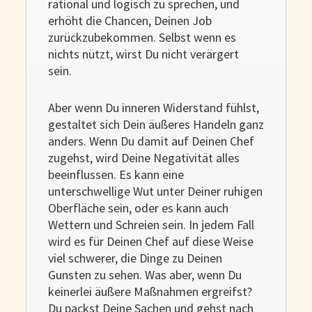
rational und logisch zu sprechen, und
erhöht die Chancen, Deinen Job
zurückzubekommen. Selbst wenn es
nichts nützt, wirst Du nicht verärgert
sein.
Aber wenn Du inneren Widerstand fühlst,
gestaltet sich Dein äußeres Handeln ganz
anders. Wenn Du damit auf Deinen Chef
zugehst, wird Deine Negativität alles
beeinflussen. Es kann eine
unterschwellige Wut unter Deiner ruhigen
Oberfläche sein, oder es kann auch
Wettern und Schreien sein. In jedem Fall
wird es für Deinen Chef auf diese Weise
viel schwerer, die Dinge zu Deinen
Gunsten zu sehen. Was aber, wenn Du
keinerlei äußere Maßnahmen ergreifst?
Du packst Deine Sachen und gehst nach