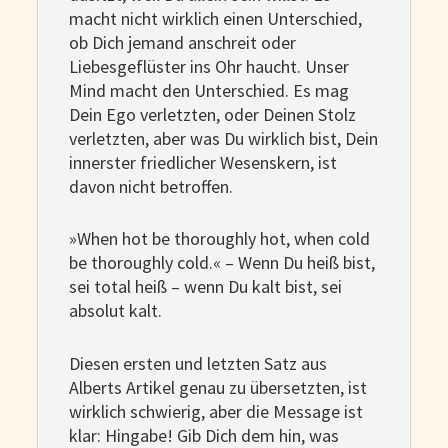
macht nicht wirklich einen Unterschied,
ob Dich jemand anschreit oder
Liebesgeflüster ins Ohr haucht. Unser
Mind macht den Unterschied. Es mag
Dein Ego verletzten, oder Deinen Stolz
verletzten, aber was Du wirklich bist, Dein
innerster friedlicher Wesenskern, ist
davon nicht betroffen.
»When hot be thoroughly hot, when cold
be thoroughly cold.« – Wenn Du heiß bist,
sei total heiß – wenn Du kalt bist, sei
absolut kalt.
Diesen ersten und letzten Satz aus
Alberts Artikel genau zu übersetzten, ist
wirklich schwierig, aber die Message ist
klar: Hingabe! Gib Dich dem hin, was