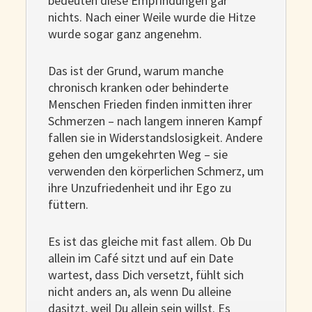
bedeuten diese Empfindungen gar
nichts. Nach einer Weile wurde die Hitze
wurde sogar ganz angenehm.
Das ist der Grund, warum manche
chronisch kranken oder behinderte
Menschen Frieden finden inmitten ihrer
Schmerzen – nach langem inneren Kampf
fallen sie in Widerstandslosigkeit. Andere
gehen den umgekehrten Weg – sie
verwenden den körperlichen Schmerz, um
ihre Unzufriedenheit und ihr Ego zu
füttern.
Es ist das gleiche mit fast allem. Ob Du
allein im Café sitzt und auf ein Date
wartest, dass Dich versetzt, fühlt sich
nicht anders an, als wenn Du alleine
dasitzt, weil Du allein sein willst. Es