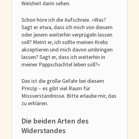
Weisheit darin sehen.
Schon höre ich die Aufschreie. »Was?
Sagt er etwa, dass ich mich von diesem
oder jenem weiterhin verprügeln lassen
soll? Meint er, ich sollte meinen Krebs
akzeptieren und mich davon umbringen
lassen? Sagt er, dass ich weiterhin in
meiner Pappschachtel leben soll?«
Das ist die große Gefahr bei diesem
Prinzip – es gibt viel Raum für
Missverständnisse. Bitte erlaube mir, das
zu erklären.
Die beiden Arten des
Widerstandes