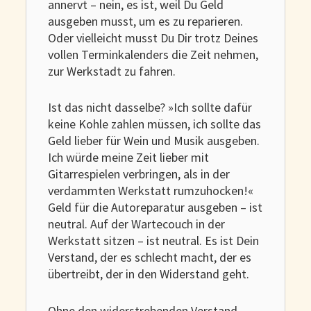
annervt – nein, es ist, weil Du Geld
ausgeben musst, um es zu reparieren.
Oder vielleicht musst Du Dir trotz Deines
vollen Terminkalenders die Zeit nehmen,
zur Werkstadt zu fahren.
Ist das nicht dasselbe? »Ich sollte dafür
keine Kohle zahlen müssen, ich sollte das
Geld lieber für Wein und Musik ausgeben.
Ich würde meine Zeit lieber mit
Gitarrespielen verbringen, als in der
verdammten Werkstatt rumzuhocken!«
Geld für die Autoreparatur ausgeben – ist
neutral. Auf der Wartecouch in der
Werkstatt sitzen – ist neutral. Es ist Dein
Verstand, der es schlecht macht, der es
übertreibt, der in den Widerstand geht.
Ohne den widerstrebenden Verstand