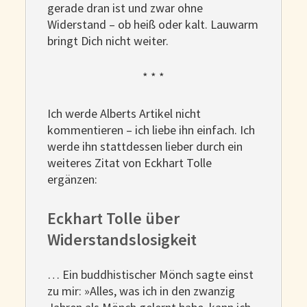
gerade dran ist und zwar ohne
Widerstand – ob heiß oder kalt. Lauwarm
bringt Dich nicht weiter.
* * *
Ich werde Alberts Artikel nicht
kommentieren – ich liebe ihn einfach. Ich
werde ihn stattdessen lieber durch ein
weiteres Zitat von Eckhart Tolle
ergänzen:
Eckhart Tolle über
Widerstandslosigkeit
… Ein buddhistischer Mönch sagte einst
zu mir: »Alles, was ich in den zwanzig