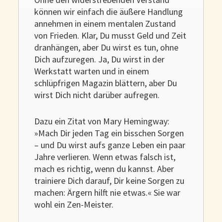
können wir einfach die äußere Handlung
annehmen in einem mentalen Zustand
von Frieden. Klar, Du musst Geld und Zeit
dranhängen, aber Du wirst es tun, ohne
Dich aufzuregen. Ja, Du wirst in der
Werkstatt warten und in einem
schlüpfrigen Magazin blättern, aber Du
wirst Dich nicht darüber aufregen.
Dazu ein Zitat von Mary Hemingway:
»Mach Dir jeden Tag ein bisschen Sorgen
– und Du wirst aufs ganze Leben ein paar
Jahre verlieren. Wenn etwas falsch ist,
mach es richtig, wenn du kannst. Aber
trainiere Dich darauf, Dir keine Sorgen zu
machen: Ärgern hilft nie etwas.« Sie war
wohl ein Zen-Meister.