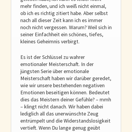
mehr finden, und ich weiß nicht einmal,
ob ich es richtig zitiert habe. Aber selbst
nach all dieser Zeit kann ich es immer
noch nicht vergessen. Warum? Weil sich in
seiner Einfachheit ein schönes, tiefes,
kleines Geheimnis verbirgt.
Es ist der Schlüssel zu wahrer
emotionaler Meisterschaft. In der
jüngsten Serie über emotionale
Meisterschaft haben wir darüber geredet,
wie wir unsere bestehenden negativen
Emotionen beseitigen können. Bedeutet
dies das Meistern deiner Gefühle? – mmh
– klingt nicht danach. Wir haben dabei
lediglich all das unerwünschte Zeug
entrümpelt und die Widerstandslosigkeit
vertieft. Wenn Du lange genug geübt