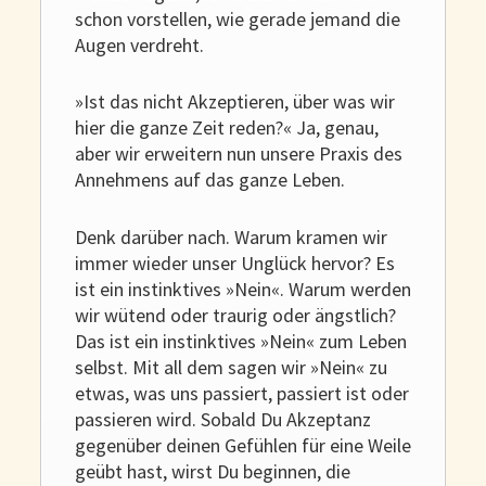
schon vorstellen, wie gerade jemand die
Augen verdreht.
»Ist das nicht Akzeptieren, über was wir
hier die ganze Zeit reden?« Ja, genau,
aber wir erweitern nun unsere Praxis des
Annehmens auf das ganze Leben.
Denk darüber nach. Warum kramen wir
immer wieder unser Unglück hervor? Es
ist ein instinktives »Nein«. Warum werden
wir wütend oder traurig oder ängstlich?
Das ist ein instinktives »Nein« zum Leben
selbst. Mit all dem sagen wir »Nein« zu
etwas, was uns passiert, passiert ist oder
passieren wird. Sobald Du Akzeptanz
gegenüber deinen Gefühlen für eine Weile
geübt hast, wirst Du beginnen, die