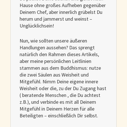
Hause ohne großes Aufheben gegenüber
Deinem Chef, aber innerlich grübelst Du
herum und jammerst und weinst –
Unglücklichsein!
Nun, wie sollten unsere äußeren
Handlungen aussehen? Das sprengt
natürlich den Rahmen dieses Artikels,
aber meine persönlichen Leitlinien
stammen aus dem Buddhismus: nutze
die zwei Säulen aus Weisheit und
Mitgefühl. Nimm Deine eigene innere
Weisheit oder die, zu der Du Zugang hast
( beratende Menschen , die Du achtest
z.B.), und verbinde es mit all Deinem
Mitgefühl in Deinem Herzen für alle
Beteiligten – einschließlich Dir selbst.