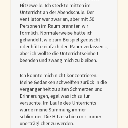
Hitzewelle. Ich steckte mitten im
Unterricht an der Abendschule. Der
Ventilator war zwar an, aber mit 50
Personen im Raum brannten wir
förmlich. Normalerweise hätte ich
gehandelt, wie zum Beispiel geduscht
oder hätte einfach den Raum verlassen –,
aber ich wollte die Unterrichtseinheit
beenden und zwang mich zu bleiben.
Ich konnte mich nicht konzentrieren.
Meine Gedanken schweiften zurück in die
Vergangenheit zu alten Schmerzen und
Erinnerungen, egal was ich zu tun
versuchte. Im Laufe des Unterrichts
wurde meine Stimmung immer
schlimmer. Die Hitze schien mir immer
unerträglicher zu werden.