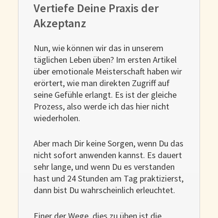
Vertiefe Deine Praxis der
Akzeptanz
Nun, wie können wir das in unserem
täglichen Leben üben? Im ersten Artikel
über emotionale Meisterschaft haben wir
erörtert, wie man direkten Zugriff auf
seine Gefühle erlangt. Es ist der gleiche
Prozess, also werde ich das hier nicht
wiederholen.
Aber mach Dir keine Sorgen, wenn Du das
nicht sofort anwenden kannst. Es dauert
sehr lange, und wenn Du es verstanden
hast und 24 Stunden am Tag praktizierst,
dann bist Du wahrscheinlich erleuchtet.
Einer der Wege, dies zu üben ist die