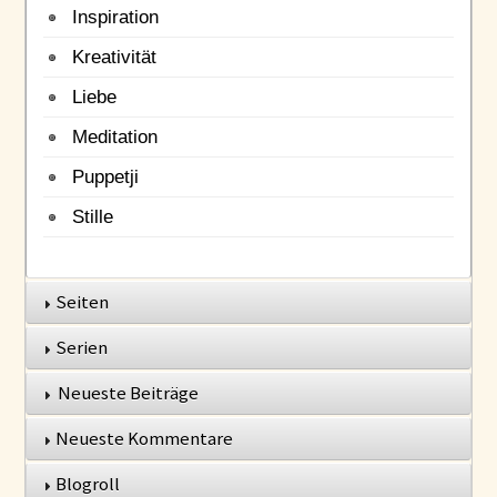
Inspiration
Kreativität
Liebe
Meditation
Puppetji
Stille
Seiten
Serien
Neueste Beiträge
Neueste Kommentare
Blogroll