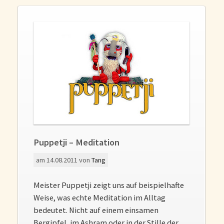
Puppetji – Meditation
am
14.08.2011
von
Tang
Meister Puppetji zeigt uns auf beispielhafte
Weise, was echte Meditation im Alltag
bedeutet. Nicht auf einem einsamen
Bergipfel, im Ashram oder in der Stille der