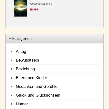
von James Redfield
19,99 €
Kategorien
Alltag
Bewusstsein
Beziehung
Eltern und Kinder
Gedanken und Gefühle
Glück und Glücklichsein
Humor