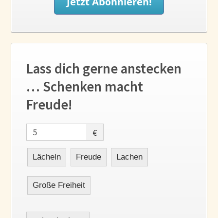
Lass dich gerne anstecken
… Schenken macht
Freude!
€
Lächeln
Freude
Lachen
Große Freiheit