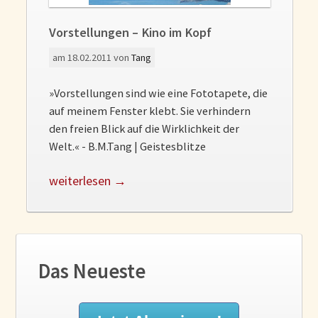
Vorstellungen – Kino im Kopf
am
18.02.2011
von
Tang
»Vorstellungen sind wie eine Fototapete, die
auf meinem Fenster klebt. Sie verhindern
den freien Blick auf die Wirklichkeit der
Welt.« - B.M.Tang | Geistesblitze
weiterlesen →
Das Neueste