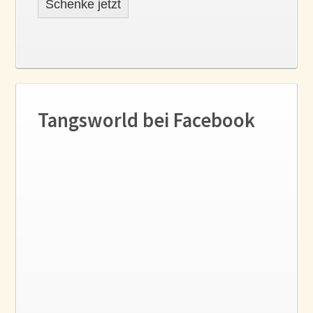
Schenke jetzt
Tangsworld bei Facebook