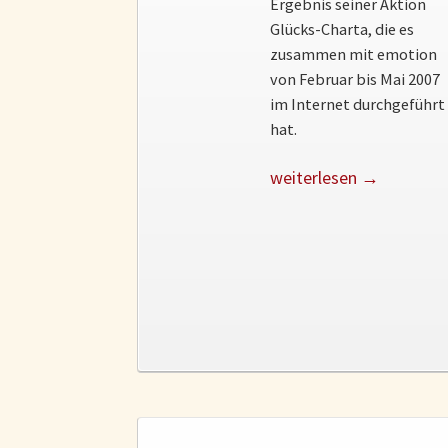
Ergebnis seiner Aktion
Glücks-Charta, die es
zusammen mit emotion
von Februar bis Mai 2007
im Internet durchgeführt
hat.
weiterlesen →