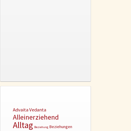
Advaita Vedanta
Alleinerziehend
Alltag
Beziehungen
Beziehung