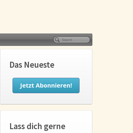
Das Neueste
Lass dich gerne