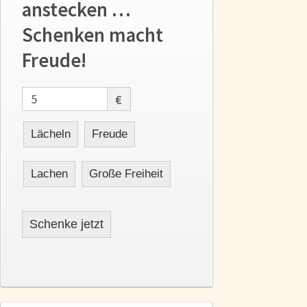
anstecken …
Schenken macht
Freude!
€
Lächeln
Freude
Lachen
Große Freiheit
Schenke jetzt