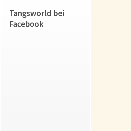
Tangsworld bei
Facebook