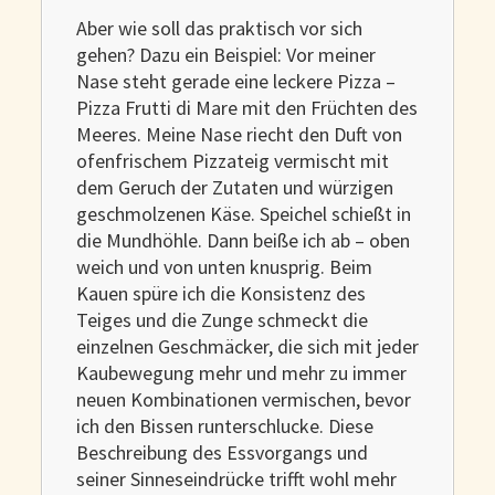
Aber wie soll das praktisch vor sich
gehen? Dazu ein Beispiel: Vor meiner
Nase steht gerade eine leckere Pizza –
Pizza Frutti di Mare mit den Früchten des
Meeres. Meine Nase riecht den Duft von
ofenfrischem Pizzateig vermischt mit
dem Geruch der Zutaten und würzigen
geschmolzenen Käse. Speichel schießt in
die Mundhöhle. Dann beiße ich ab – oben
weich und von unten knusprig. Beim
Kauen spüre ich die Konsistenz des
Teiges und die Zunge schmeckt die
einzelnen Geschmäcker, die sich mit jeder
Kaubewegung mehr und mehr zu immer
neuen Kombinationen vermischen, bevor
ich den Bissen runterschlucke. Diese
Beschreibung des Essvorgangs und
seiner Sinneseindrücke trifft wohl mehr