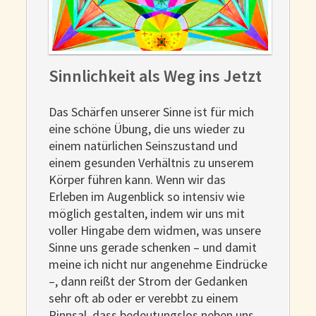
Sinnlichkeit als Weg ins Jetzt
Das Schärfen unserer Sinne ist für mich
eine schöne Übung, die uns wieder zu
einem natürlichen Seinszustand und
einem gesunden Verhältnis zu unserem
Körper führen kann. Wenn wir das
Erleben im Augenblick so intensiv wie
möglich gestalten, indem wir uns mit
voller Hingabe dem widmen, was unsere
Sinne uns gerade schenken – und damit
meine ich nicht nur angenehme Eindrücke
–, dann reißt der Strom der Gedanken
sehr oft ab oder er verebbt zu einem
Rinnsal, dass bedeutungslos neben uns