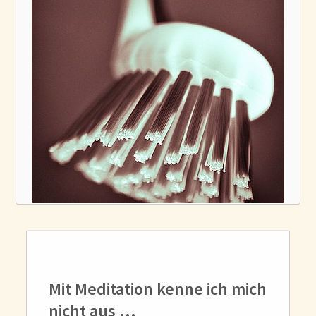
Mit Meditation kenne ich mich
nicht aus …