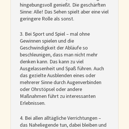
hingebungsvoll genießt. Die geschärften
Sinne: Alle! Das Sehen spielt aber eine viel
geringere Rolle als sonst.
3. Bei Sport und Spiel – mal ohne
Gewinnen spielen und die
Geschwindigkeit der Abläufe so
beschleunigen, dass man nicht mehr
denken kann. Das kann zu viel
Ausgelassenheit und Spaß führen. Auch
das gezielte Ausblenden eines oder
mehrerer Sinne durch Augenverbinden
oder Ohrstöpsel oder andere
Maßnahmen führt zu interessanten
Erlebnissen.
4. Bei allen alltägliche Verrichtungen –
das Naheliegende tun, dabei bleiben und