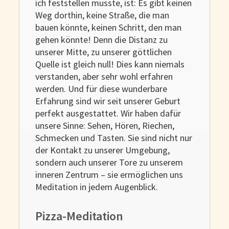
ich feststellen musste, ist: Es gibt keinen
Weg dorthin, keine Straße, die man
bauen könnte, keinen Schritt, den man
gehen könnte! Denn die Distanz zu
unserer Mitte, zu unserer göttlichen
Quelle ist gleich null! Dies kann niemals
verstanden, aber sehr wohl erfahren
werden. Und für diese wunderbare
Erfahrung sind wir seit unserer Geburt
perfekt ausgestattet. Wir haben dafür
unsere Sinne: Sehen, Hören, Riechen,
Schmecken und Tasten. Sie sind nicht nur
der Kontakt zu unserer Umgebung,
sondern auch unserer Tore zu unserem
inneren Zentrum – sie ermöglichen uns
Meditation in jedem Augenblick.
Pizza-Meditation