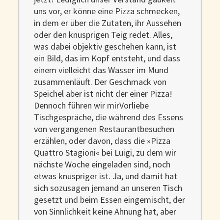
uns vor, er könne eine Pizza schmecken,
in dem er über die Zutaten, ihr Aussehen
oder den knusprigen Teig redet. Alles,
was dabei objektiv geschehen kann, ist
ein Bild, das im Kopf entsteht, und dass
einem vielleicht das Wasser im Mund
zusammenläuft. Der Geschmack von
Speichel aber ist nicht der einer Pizza!
Dennoch führen wir mirVorliebe
Tischgespräche, die während des Essens
von vergangenen Restaurantbesuchen
erzählen, oder davon, dass die »Pizza
Quattro Stagioni« bei Luigi, zu dem wir
nächste Woche eingeladen sind, noch
etwas knuspriger ist. Ja, und damit hat
sich sozusagen jemand an unseren Tisch
gesetzt und beim Essen eingemischt, der
von Sinnlichkeit keine Ahnung hat, aber