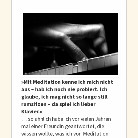
»Mit Meditation kenne ich mich nicht
aus – hab ich noch nie probiert. Ich
glaube, ich mag nicht so lange still
rumsitzen – da spiel ich lieber
Klavier.«
… so ähnlich habe ich vor vielen Jahren
mal einer Freundin geantwortet, die
wissen wollte, was ich von Meditation