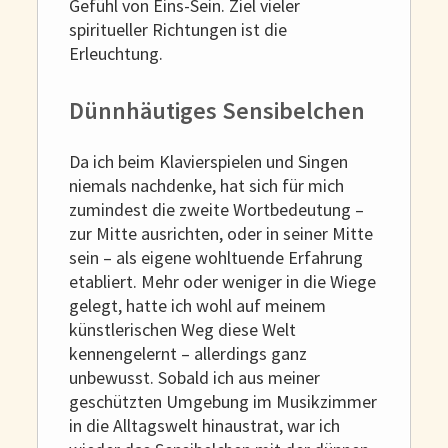
Gefühl von Eins-Sein. Ziel vieler
spiritueller Richtungen ist die
Erleuchtung.
Dünnhäutiges Sensibelchen
Da ich beim Klavierspielen und Singen
niemals nachdenke, hat sich für mich
zumindest die zweite Wortbedeutung –
zur Mitte ausrichten, oder in seiner Mitte
sein – als eigene wohltuende Erfahrung
etabliert. Mehr oder weniger in die Wiege
gelegt, hatte ich wohl auf meinem
künstlerischen Weg diese Welt
kennengelernt – allerdings ganz
unbewusst. Sobald ich aus meiner
geschützten Umgebung im Musikzimmer
in die Alltagswelt hinaustrat, war ich