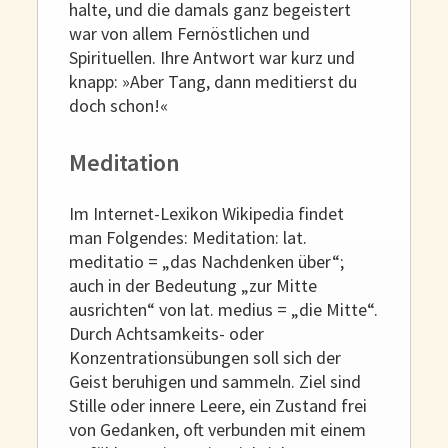
halte, und die damals ganz begeistert
war von allem Fernöstlichen und
Spirituellen. Ihre Antwort war kurz und
knapp: »Aber Tang, dann meditierst du
doch schon!«
Meditation
Im Internet-Lexikon Wikipedia findet
man Folgendes: Meditation: lat.
meditatio = „das Nachdenken über“;
auch in der Bedeutung „zur Mitte
ausrichten“ von lat. medius = „die Mitte“.
Durch Achtsamkeits- oder
Konzentrationsübungen soll sich der
Geist beruhigen und sammeln. Ziel sind
Stille oder innere Leere, ein Zustand frei
von Gedanken, oft verbunden mit einem