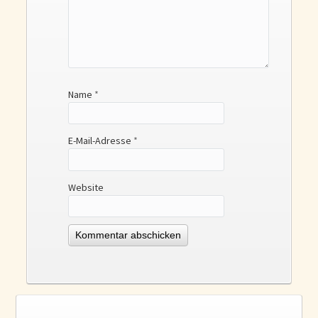
Name
*
E-Mail-Adresse
*
Website