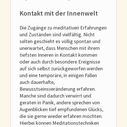
Kontakt mit der Innenwelt
Die Zugänge zu meditativen Erfahrungen
und Zuständen sind vielfältig. Nicht
selten geschieht es völlig spontan und
unerwartet, dass Menschen mit ihrem
tiefsten Inneren in Kontakt kommen
oder auch durch besondere Ereignisse
auf sich selbst zurückgeworfen werden
und eine temporäre, in einigen Fällen
auch dauerhafte,
Bewusstseinsveränderung erfahren.
Manche sind dadurch verwirrt und
geraten in Panik, andere sprechen von
Augenblicken tief empfundenen Glücks,
die sie gerne wieder erfahren möchten.
Hierbei können Meditationstechniken