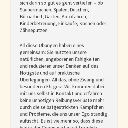
sich darin so gut es geht vertiefen – ob
Saubermachen, Spülen, Duschen,
Büroarbeit, Garten, Autofahren,
Kinderbetreuung, Einkäufe, Kochen oder
Zähneputzen.
All diese Übungen haben eines
gemeinsam: Sie nutzten unsere
natürlichen, angeborenen Fähigkeiten
und reduzieren unser Denken auf das
Nötigste und auf praktische
Überlegungen. All das, ohne Zwang und
besonderen Ehrgeiz. Wir kommen dabei
mit uns selbst in Kontakt und erfahren
keine unnötigen Reibungsverluste mehr
durch die selbstgestrickten Kämpfchen
und Probleme, die uns unser Ego ständig
auftischt. Es ist vielmehr so, dass diese
hinter der Gegenwärtigkeit förmlich