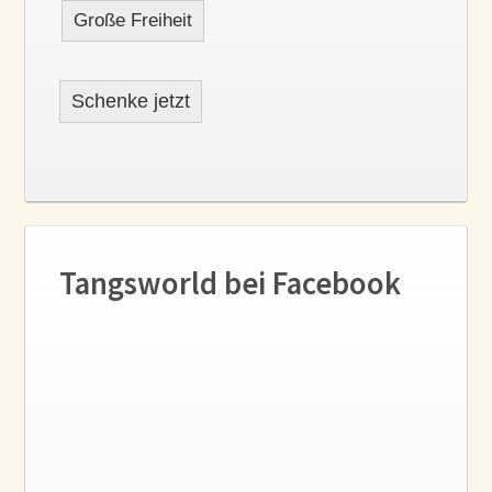
Große Freiheit
Schenke jetzt
Tangsworld bei Facebook