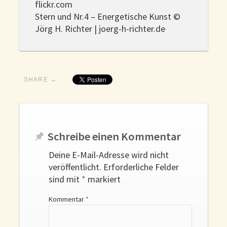
flickr.com
Stern und Nr.4 – Energetische Kunst ©
Jörg H. Richter | joerg-h-richter.de
SHARE →
Schreibe einen Kommentar
Deine E-Mail-Adresse wird nicht
veröffentlicht.
Erforderliche Felder
sind mit
*
markiert
Kommentar
*