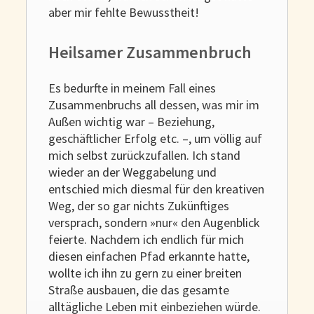
aber mir fehlte Bewusstheit!
Heilsamer Zusammenbruch
Es bedurfte in meinem Fall eines
Zusammenbruchs all dessen, was mir im
Außen wichtig war – Beziehung,
geschäftlicher Erfolg etc. –, um völlig auf
mich selbst zurückzufallen. Ich stand
wieder an der Weggabelung und
entschied mich diesmal für den kreativen
Weg, der so gar nichts Zukünftiges
versprach, sondern »nur« den Augenblick
feierte. Nachdem ich endlich für mich
diesen einfachen Pfad erkannte hatte,
wollte ich ihn zu gern zu einer breiten
Straße ausbauen, die das gesamte
alltägliche Leben mit einbeziehen würde.