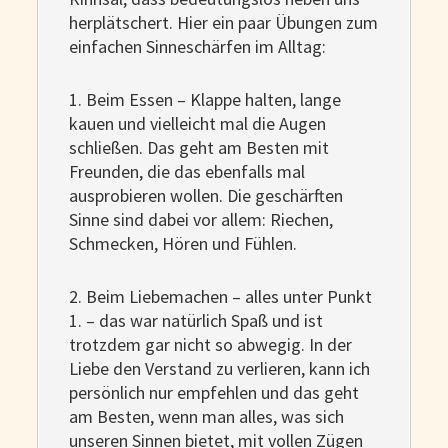
herplätschert. Hier ein paar Übungen zum
einfachen Sinneschärfen im Alltag:
1. Beim Essen – Klappe halten, lange
kauen und vielleicht mal die Augen
schließen. Das geht am Besten mit
Freunden, die das ebenfalls mal
ausprobieren wollen. Die geschärften
Sinne sind dabei vor allem: Riechen,
Schmecken, Hören und Fühlen.
2. Beim Liebemachen – alles unter Punkt
1. – das war natürlich Spaß und ist
trotzdem gar nicht so abwegig. In der
Liebe den Verstand zu verlieren, kann ich
persönlich nur empfehlen und das geht
am Besten, wenn man alles, was sich
unseren Sinnen bietet, mit vollen Zügen