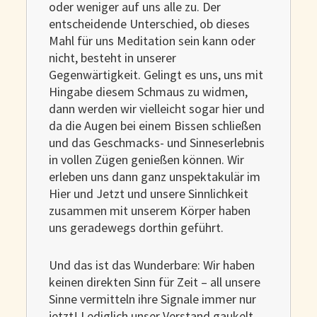
oder weniger auf uns alle zu. Der
entscheidende Unterschied, ob dieses
Mahl für uns Meditation sein kann oder
nicht, besteht in unserer
Gegenwärtigkeit. Gelingt es uns, uns mit
Hingabe diesem Schmaus zu widmen,
dann werden wir vielleicht sogar hier und
da die Augen bei einem Bissen schließen
und das Geschmacks- und Sinneserlebnis
in vollen Zügen genießen können. Wir
erleben uns dann ganz unspektakulär im
Hier und Jetzt und unsere Sinnlichkeit
zusammen mit unserem Körper haben
uns geradewegs dorthin geführt.
Und das ist das Wunderbare: Wir haben
keinen direkten Sinn für Zeit – all unsere
Sinne vermitteln ihre Signale immer nur
jetzt! Lediglich unser Verstand gaukelt