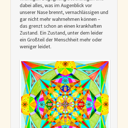
dabei alles, was im Augenblick vor
unserer Nase brennt, vernachlässigen und
gar nicht mehr wahrnehmen können –
das grenzt schon an einen krankhaften
Zustand. Ein Zustand, unter dem leider
ein Großteil der Menschheit mehr oder
weniger leidet.