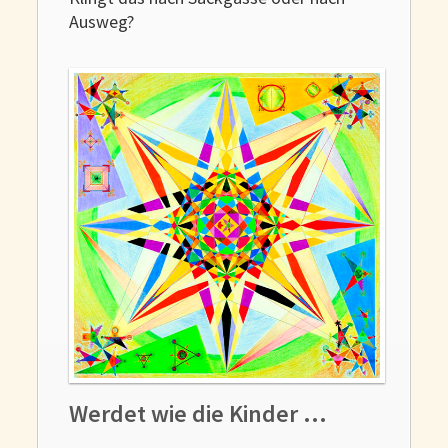
Ausweg?
Werdet wie die Kinder …