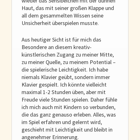
wieder das Sensibelchen mit der dünnen
Haut, das mit seiner großen Klappe und
all dem gesammelten Wissen seine
Unsicherheit überspielen musste.
Aus heutiger Sicht ist für mich das
Besondere an diesem kreativ-
künstlerischen Zugang zu meiner Mitte,
zu meiner Quelle, zu meinem Potential –
die spielerische Leichtigkeit. Ich habe
niemals Klavier geübt, sondern immer
Klavier gespielt. Ich könnte vielleicht
maximal 1-2 Stunden üben, aber mit
Freude viele Stunden spielen. Daher fühle
ich mich auch mit Kindern so verbunden,
die das ganz genauso erleben. Alles, was
im Spiel erfahren und gelernt wird,
geschieht mit Leichtigkeit und bleibt in
angenehmer Erinnerung.