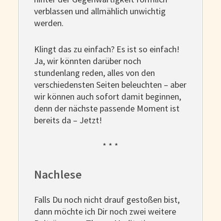
verblassen und allmählich unwichtig
werden.
Klingt das zu einfach? Es ist so einfach!
Ja, wir könnten darüber noch
stundenlang reden, alles von den
verschiedensten Seiten beleuchten – aber
wir können auch sofort damit beginnen,
denn der nächste passende Moment ist
bereits da – Jetzt!
* * *
Nachlese
Falls Du noch nicht drauf gestoßen bist,
dann möchte ich Dir noch zwei weitere