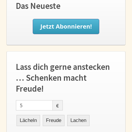
Das Neueste
Lass dich gerne anstecken
… Schenken macht
Freude!
€
Lächeln
Freude
Lachen