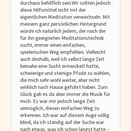
durchaus behilflich sein.Wir sollten jedoch
diese Hilfsmittel nicht mit der
eigentlichen Meditation verwechseln. Mit
meinem ganz persönlichen Hintergrund
würde ich natürlich jedem, der nach der
für ihn geeigneten Meditationstechnik
sucht, immer einen einfachen,
spielerischen Weg empfehlen. Vielleicht
auch deshalb, weil ich selbst lange Zeit
beinahe eine Sucht entwickelt hatte,
schwierige und steinige Pfade zu wählen,
die mich sehr wohl weiter, aber nicht
wirklich nach Hause geführt haben. Zum
Glück gab es da aber immer die Musik für
mich. Es war mir jedoch lange Zeit
unmöglich, diesen einfachen Weg zu
erkennen. Ich war auf diesem Auge völlig
blind, da ich ständig auf der Suche war
nach etwas, was ich schon längst hatte –