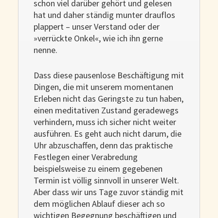
schon viel darüber gehört und gelesen
hat und daher ständig munter drauflos
plappert – unser Verstand oder der
»verrückte Onkel«, wie ich ihn gerne
nenne.
Dass diese pausenlose Beschäftigung mit
Dingen, die mit unserem momentanen
Erleben nicht das Geringste zu tun haben,
einen meditativen Zustand geradewegs
verhindern, muss ich sicher nicht weiter
ausführen. Es geht auch nicht darum, die
Uhr abzuschaffen, denn das praktische
Festlegen einer Verabredung
beispielsweise zu einem gegebenen
Termin ist völlig sinnvoll in unserer Welt.
Aber dass wir uns Tage zuvor ständig mit
dem möglichen Ablauf dieser ach so
wichtigen Begegnung beschäftigen und