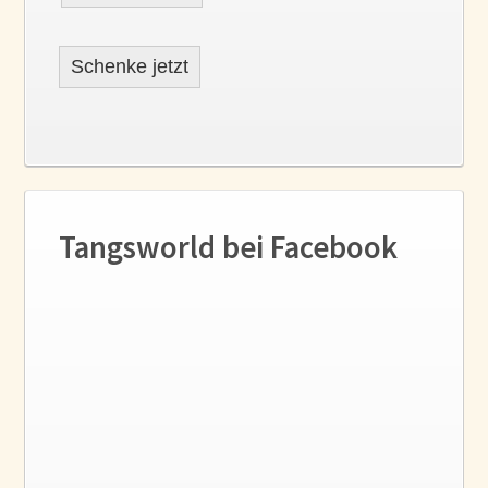
Schenke jetzt
Tangsworld bei Facebook