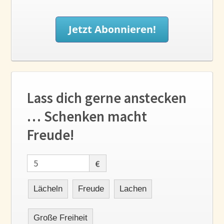
Lass dich gerne anstecken
… Schenken macht
Freude!
€
Lächeln
Freude
Lachen
Große Freiheit