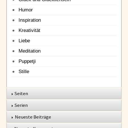
Humor
Inspiration
Kreativität
Liebe
Meditation
Puppetji
Stille
Seiten
Serien
Neueste Beiträge