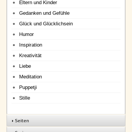
Eltern und Kinder
Gedanken und Gefühle
Glück und Glücklichsein
Humor
Inspiration
Kreativität
Liebe
Meditation
Puppetji
Stille
Seiten