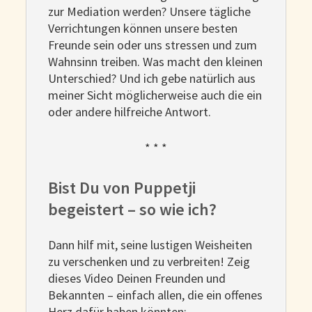
zur Mediation werden? Unsere tägliche
Verrichtungen können unsere besten
Freunde sein oder uns stressen und zum
Wahnsinn treiben. Was macht den kleinen
Unterschied? Und ich gebe natürlich aus
meiner Sicht möglicherweise auch die ein
oder andere hilfreiche Antwort.
* * *
Bist Du von Puppetji
begeistert – so wie ich?
Dann hilf mit, seine lustigen Weisheiten
zu verschenken und zu verbreiten! Zeig
dieses Video Deinen Freunden und
Bekannten – einfach allen, die ein offenes
Herz dafür haben könnten: