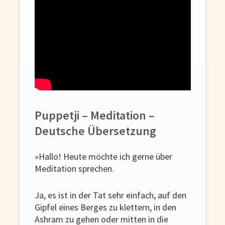
Puppetji – Meditation –
Deutsche Übersetzung
»Hallo! Heute möchte ich gerne über
Meditation sprechen.
Ja, es ist in der Tat sehr einfach, auf den
Gipfel eines Berges zu klettern, in den
Ashram zu gehen oder mitten in die