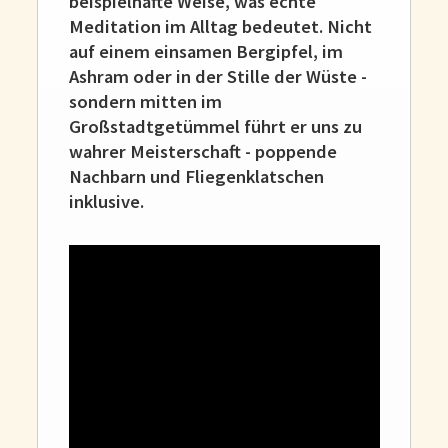
beispielhafte Weise, was echte
Meditation im Alltag bedeutet. Nicht
auf einem einsamen Bergipfel, im
Ashram oder in der Stille der Wüste -
sondern mitten im
Großstadtgetümmel führt er uns zu
wahrer Meisterschaft - poppende
Nachbarn und Fliegenklatschen
inklusive.