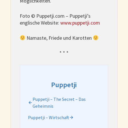
Möglichkeiten.
Foto © Puppetji.com – Puppetji’s
englische Website:
www.puppetji.com
Namaste, Friede und Karotten
* * *
Puppetji
Puppetji – The Secret – Das
Geheimnis
Puppetji – Wirtschaft