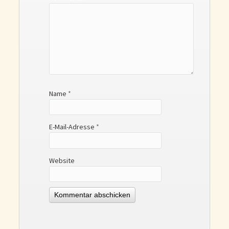
Name
*
E-Mail-Adresse
*
Website