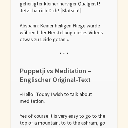
geheiligter kleiner nerviger Quälgeist!
Jetzt hab ich Dich! [Klatsch!]
Abspann: Keiner heiligen Fliege wurde
während der Herstellung dieses Videos
etwas zu Leide getan.«
* * *
Puppetji vs Meditation –
Englischer Original-Text
»Hello! Today I wish to talk about
meditation.
Yes of course it is very easy to go to the
top of a mountain, to to the ashram, go