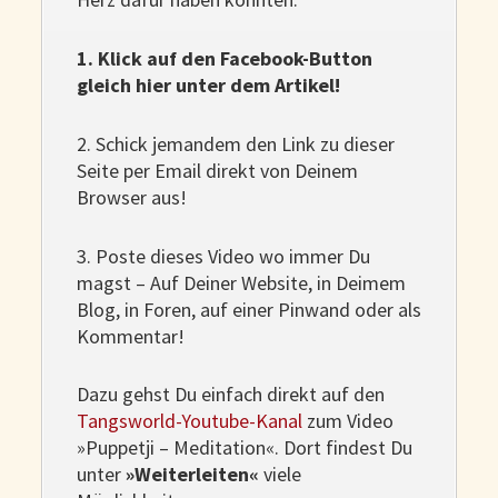
1. Klick auf den Facebook-Button
gleich hier unter dem Artikel!
2. Schick jemandem den Link zu dieser
Seite per Email direkt von Deinem
Browser aus!
3. Poste dieses Video wo immer Du
magst – Auf Deiner Website, in Deimem
Blog, in Foren, auf einer Pinwand oder als
Kommentar!
Dazu gehst Du einfach direkt auf den
Tangsworld-Youtube-Kanal
zum Video
»Puppetji – Meditation«. Dort findest Du
unter
»Weiterleiten«
viele