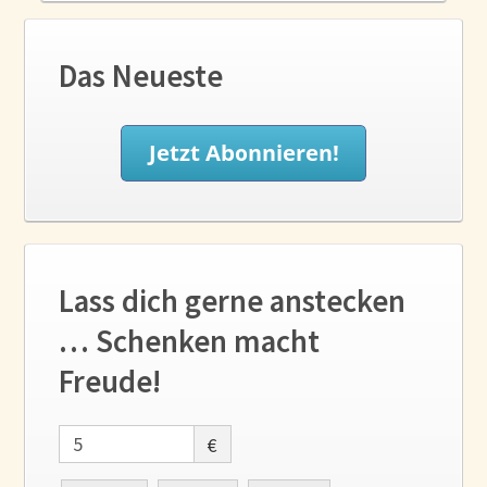
Das Neueste
Lass dich gerne anstecken
… Schenken macht
Freude!
€