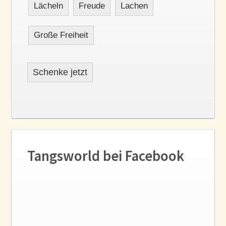
Lächeln
Freude
Lachen
Große Freiheit
Schenke jetzt
Tangsworld bei Facebook