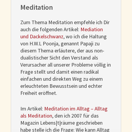
Meditation
Zum Thema Meditation empfehle ich Dir
auch die folgenden Artikel:
Mediation
und Dackelschwanz
, wo ich die Haltung
von H.W.L Poonja, genannt Papaji zu
diesem Thema erläutere, der aus non-
dualistischer Sicht den Verstand als
Verursacher all unserer Probleme völlig in
Frage stellt und damit einen radikal
einfachen und direkten Weg zu einem
erleuchteten Bewusstsein und echter
Freiheit eröffnet.
Im Artikel:
Meditation im Alltag – Alltag
als Meditation
, den ich 2007 für das
Magazin Lebens|t|räume geschrieben
habe stelle ich die Frage: Wie kann Alltag