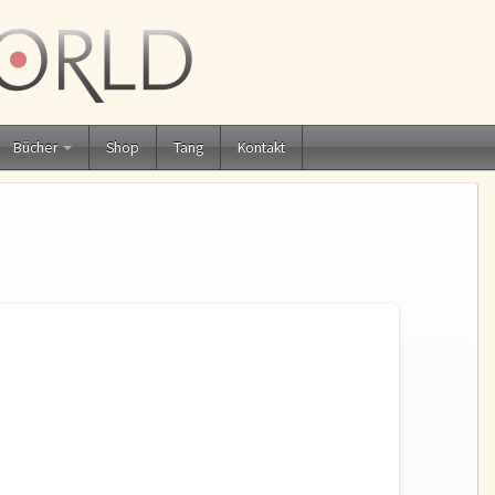
Bücher
Shop
Tang
Kontakt