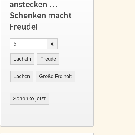
anstecken …
Schenken macht
Freude!
€
Lächeln
Freude
Lachen
Große Freiheit
Schenke jetzt