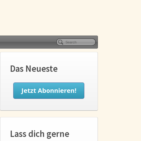
Das Neueste
Lass dich gerne