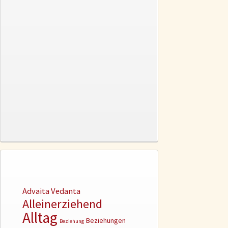
Advaita Vedanta
Alleinerziehend
Alltag
Beziehungen
Beziehung