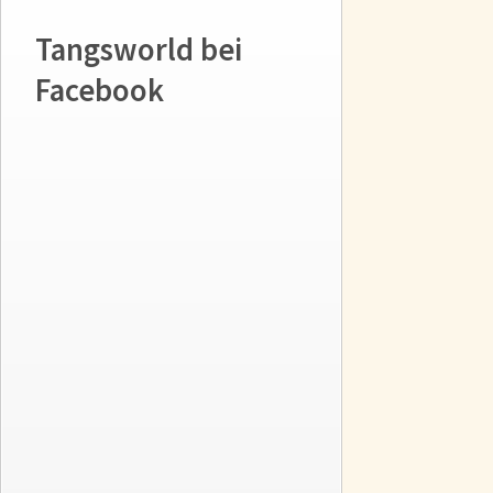
Tangsworld bei
Facebook