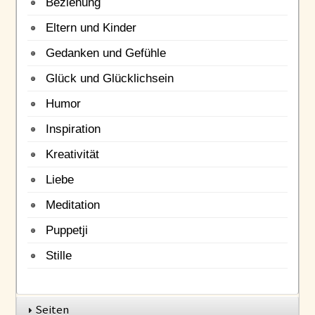
Beziehung
Eltern und Kinder
Gedanken und Gefühle
Glück und Glücklichsein
Humor
Inspiration
Kreativität
Liebe
Meditation
Puppetji
Stille
Seiten