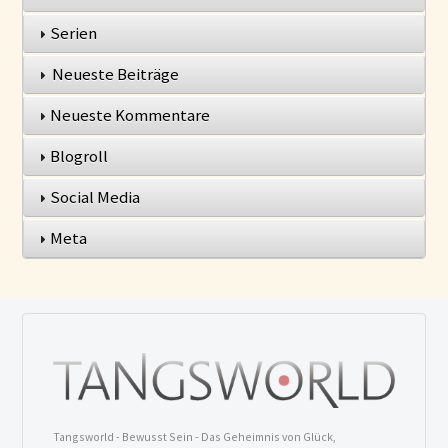
Serien
Neueste Beiträge
Neueste Kommentare
Blogroll
Social Media
Meta
Tangsworld - Bewusst Sein - Das Geheimnis von Glück,