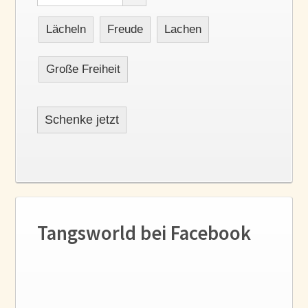
Lächeln
Freude
Lachen
Große Freiheit
Schenke jetzt
Tangsworld bei Facebook