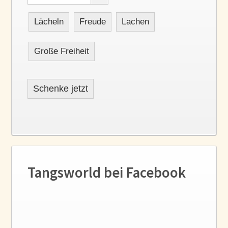
Lächeln
Freude
Lachen
Große Freiheit
Schenke jetzt
Tangsworld bei Facebook