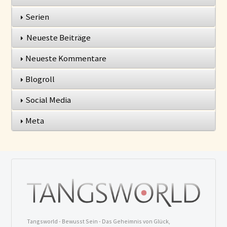
Serien
Neueste Beiträge
Neueste Kommentare
Blogroll
Social Media
Meta
Tangsworld - Bewusst Sein - Das Geheimnis von Glück,