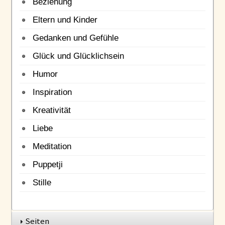
Beziehung
Eltern und Kinder
Gedanken und Gefühle
Glück und Glücklichsein
Humor
Inspiration
Kreativität
Liebe
Meditation
Puppetji
Stille
Seiten