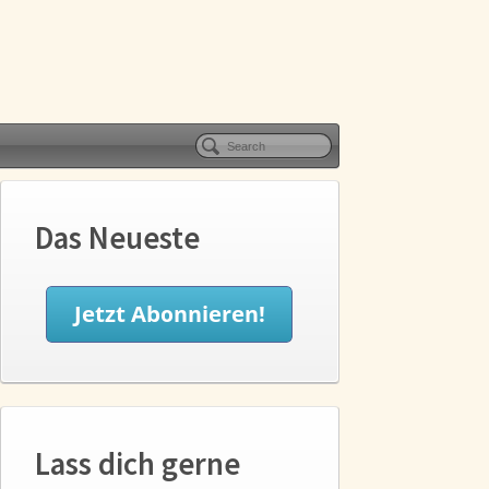
Das Neueste
Lass dich gerne