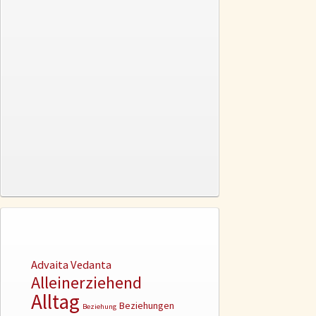
Advaita Vedanta
Alleinerziehend
Alltag
Beziehungen
Beziehung