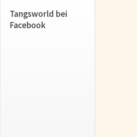
Tangsworld bei
Facebook