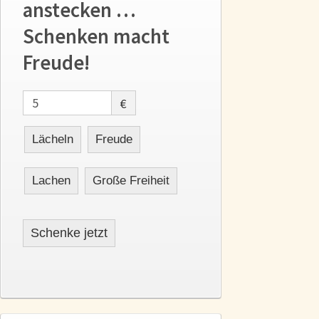
anstecken …
Schenken macht
Freude!
€
Lächeln
Freude
Lachen
Große Freiheit
Schenke jetzt