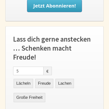
Lass dich gerne anstecken
… Schenken macht
Freude!
€
Lächeln
Freude
Lachen
Große Freiheit