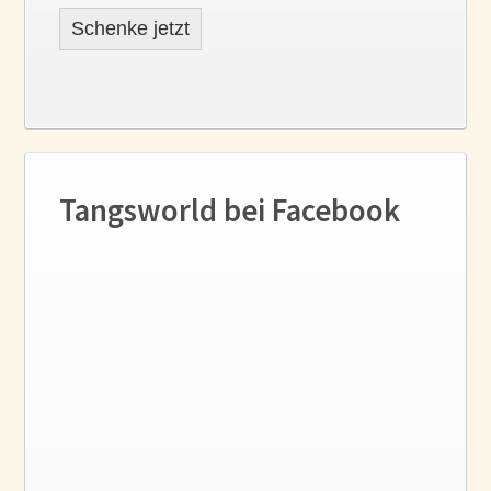
Schenke jetzt
Tangsworld bei Facebook