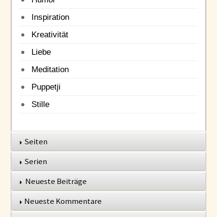
Inspiration
Kreativität
Liebe
Meditation
Puppetji
Stille
Seiten
Serien
Neueste Beiträge
Neueste Kommentare