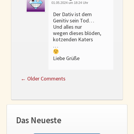
01.05.2024 um 18:24 Uhr
Der Dativ ist dem
Genitiv sein Tod…
Und alles nur
wegen dieses blöden,
kotzenden Katers
…
Liebe Grüße
←
Older Comments
Das Neueste