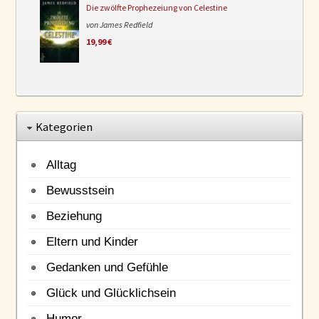
Die zwölfte Prophezeiung von Celestine
von James Redfield
19,99 €
Kategorien
Alltag
Bewusstsein
Beziehung
Eltern und Kinder
Gedanken und Gefühle
Glück und Glücklichsein
Humor