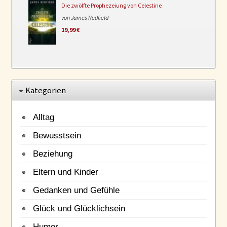
Die zwölfte Prophezeiung von Celestine
von James Redfield
19,99 €
Kategorien
Alltag
Bewusstsein
Beziehung
Eltern und Kinder
Gedanken und Gefühle
Glück und Glücklichsein
Humor