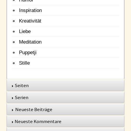
Inspiration
Kreativität
Liebe
Meditation
Puppetji
Stille
Seiten
Serien
Neueste Beiträge
Neueste Kommentare