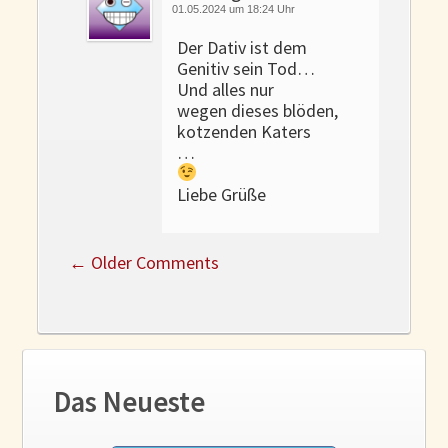
01.05.2024 um 18:24 Uhr
Der Dativ ist dem
Genitiv sein Tod…
Und alles nur
wegen dieses blöden,
kotzenden Katers
…
Liebe Grüße
←
Older Comments
Das Neueste