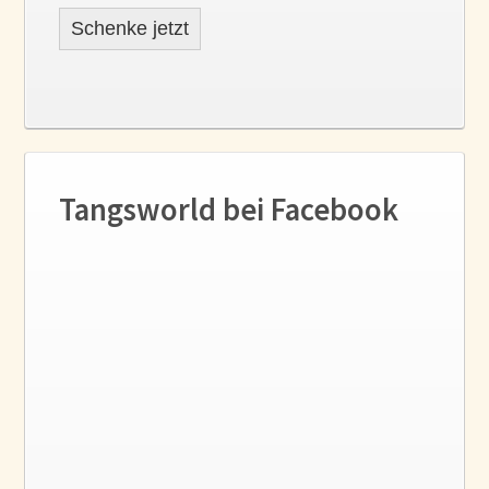
Schenke jetzt
Tangsworld bei Facebook