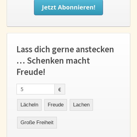
Lass dich gerne anstecken
… Schenken macht
Freude!
€
Lächeln
Freude
Lachen
Große Freiheit