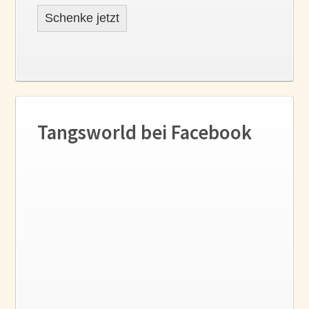
Schenke jetzt
Tangsworld bei Facebook