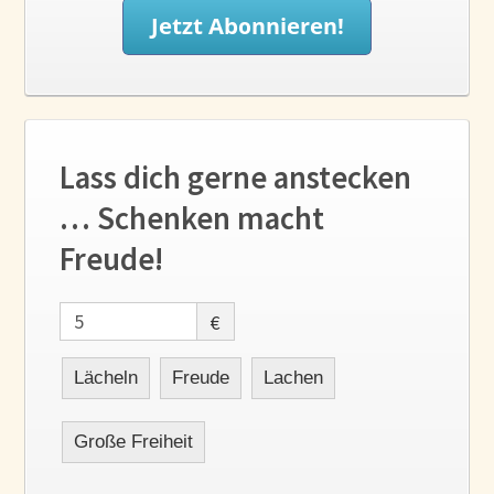
Lass dich gerne anstecken
… Schenken macht
Freude!
€
Lächeln
Freude
Lachen
Große Freiheit