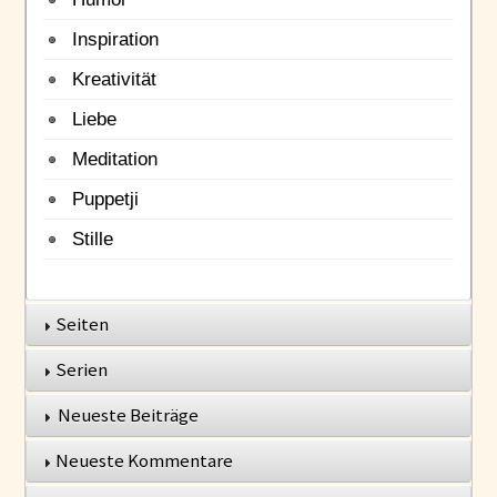
Inspiration
Kreativität
Liebe
Meditation
Puppetji
Stille
Seiten
Serien
Neueste Beiträge
Neueste Kommentare