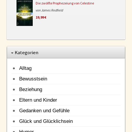
Die zwölfte Prophezeiung von Celestine
von James Redfield
19,99 €
Kategorien
Alltag
Bewusstsein
Beziehung
Eltern und Kinder
Gedanken und Gefühle
Glück und Glücklichsein
Humor