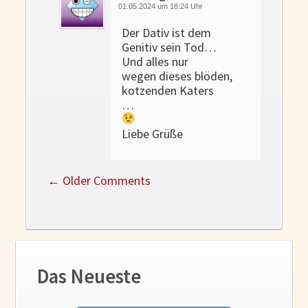
01.05.2024 um 18:24 Uhr
Der Dativ ist dem
Genitiv sein Tod…
Und alles nur
wegen dieses blöden,
kotzenden Katers
…
Liebe Grüße
←
Older Comments
Das Neueste