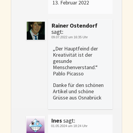
13. Februar 2022
Rainer Ostendorf
sagt:
09.07.2022 um 16:35 Uhr
„Der Hauptfeind der
Kreativität ist der
gesunde
Menschenverstand.“
Pablo Picasso
Danke für den schönen
Artikel und schöne
Grüsse aus Osnabrück
Ines
sagt:
01.05.2024 um 18:24 Uhr