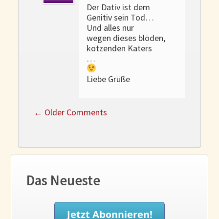
Der Dativ ist dem
Genitiv sein Tod…
Und alles nur
wegen dieses blöden,
kotzenden Katers
…
Liebe Grüße
←
Older Comments
Das Neueste