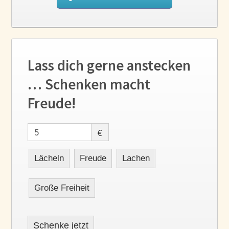
Lass dich gerne anstecken
… Schenken macht
Freude!
€
Lächeln
Freude
Lachen
Große Freiheit
Schenke jetzt