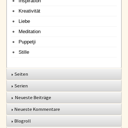
Inspiration
Kreativität
Liebe
Meditation
Puppetji
Stille
Seiten
Serien
Neueste Beiträge
Neueste Kommentare
Blogroll