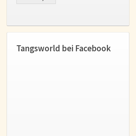
Tangsworld bei Facebook