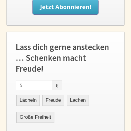
Lass dich gerne anstecken
… Schenken macht
Freude!
€
Lächeln
Freude
Lachen
Große Freiheit