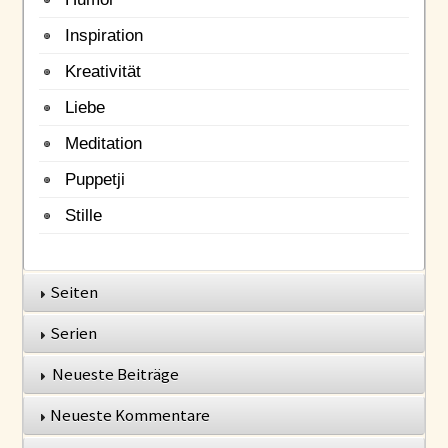
Inspiration
Kreativität
Liebe
Meditation
Puppetji
Stille
Seiten
Serien
Neueste Beiträge
Neueste Kommentare