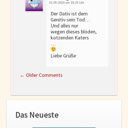
01.05.2024 um 18:24 Uhr
Der Dativ ist dem
Genitiv sein Tod…
Und alles nur
wegen dieses blöden,
kotzenden Katers
…
Liebe Grüße
←
Older Comments
Das Neueste