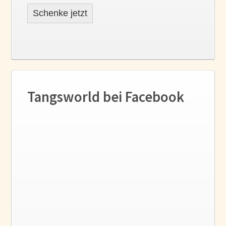
Schenke jetzt
Tangsworld bei Facebook