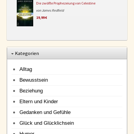
Die zwölfte Prophezeiung von Celestine
von James Redfield
19,99 €
Kategorien
Alltag
Bewusstsein
Beziehung
Eltern und Kinder
Gedanken und Gefühle
Glück und Glücklichsein
Humor