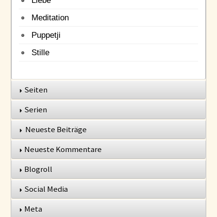
Meditation
Puppetji
Stille
Seiten
Serien
Neueste Beiträge
Neueste Kommentare
Blogroll
Social Media
Meta