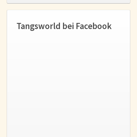
Tangsworld bei Facebook