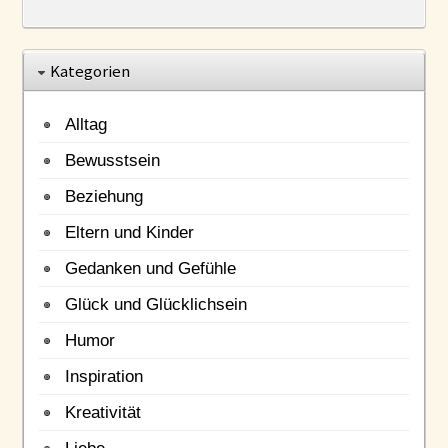
Kategorien
Alltag
Bewusstsein
Beziehung
Eltern und Kinder
Gedanken und Gefühle
Glück und Glücklichsein
Humor
Inspiration
Kreativität
Liebe