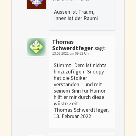
Aussen ist Traum,
Innen ist der Raum!
Thomas
Schwerdtfeger
sagt:
13.02.2022 um 09:52 Uhr
Stimmt! Dem ist nichts
hinzuzufügen! Snoopy
hat die Stoiker
verstanden – und mit
seinem Sinn für Humor
hilft er mir durch diese
wüste Zeit.
Thomas Schwerdtfeger,
13. Februar 2022