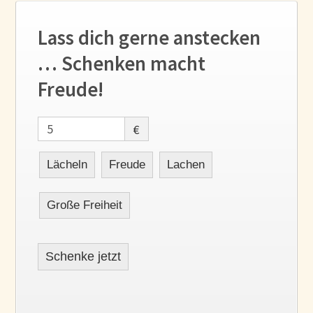
Lass dich gerne anstecken
… Schenken macht
Freude!
€
Lächeln
Freude
Lachen
Große Freiheit
Schenke jetzt