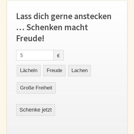
Lass dich gerne anstecken
… Schenken macht
Freude!
€
Lächeln
Freude
Lachen
Große Freiheit
Schenke jetzt