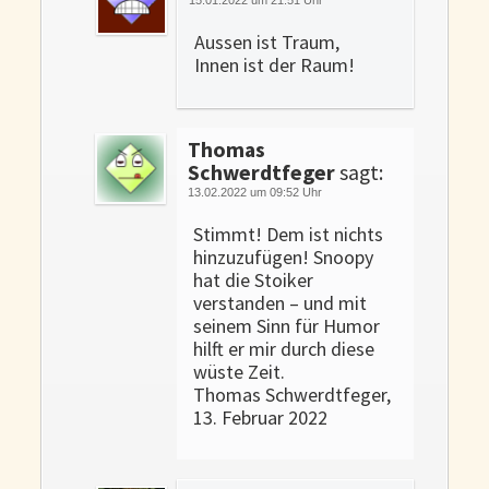
Aussen ist Traum,
Innen ist der Raum!
Thomas
Schwerdtfeger
sagt:
13.02.2022 um 09:52 Uhr
Stimmt! Dem ist nichts
hinzuzufügen! Snoopy
hat die Stoiker
verstanden – und mit
seinem Sinn für Humor
hilft er mir durch diese
wüste Zeit.
Thomas Schwerdtfeger,
13. Februar 2022