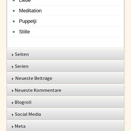
Meditation
Puppetji
Stille
Seiten
Serien
Neueste Beiträge
Neueste Kommentare
Blogroll
Social Media
Meta