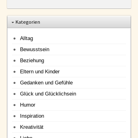
Kategorien
Alltag
Bewusstsein
Beziehung
Eltern und Kinder
Gedanken und Gefühle
Glück und Glücklichsein
Humor
Inspiration
Kreativität
Liebe