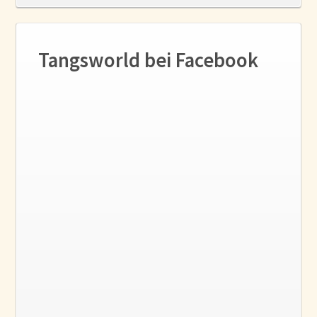
Tangsworld bei Facebook