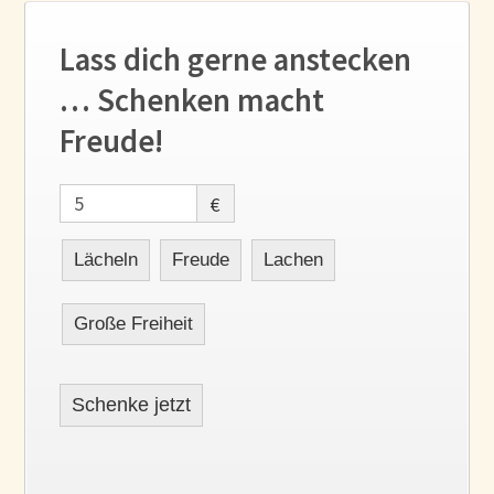
Lass dich gerne anstecken
… Schenken macht
Freude!
€
Lächeln
Freude
Lachen
Große Freiheit
Schenke jetzt