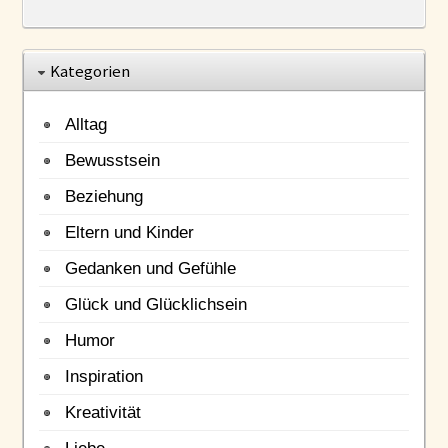
Kategorien
Alltag
Bewusstsein
Beziehung
Eltern und Kinder
Gedanken und Gefühle
Glück und Glücklichsein
Humor
Inspiration
Kreativität
Liebe