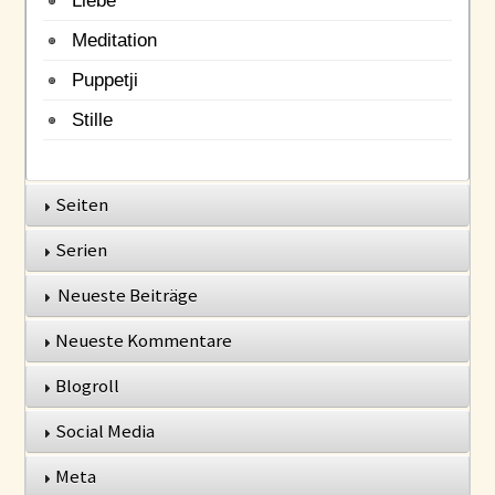
Meditation
Puppetji
Stille
Seiten
Serien
Neueste Beiträge
Neueste Kommentare
Blogroll
Social Media
Meta