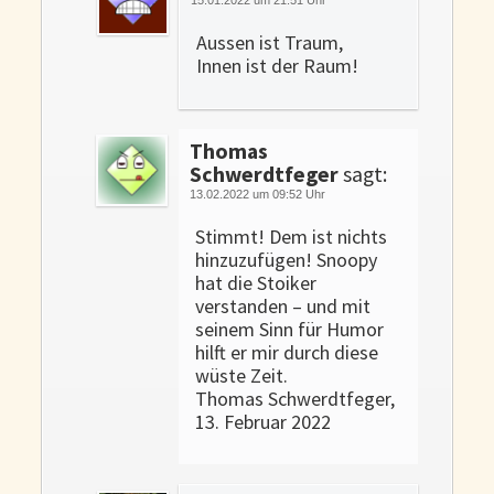
Aussen ist Traum,
Innen ist der Raum!
Thomas
Schwerdtfeger
sagt:
13.02.2022 um 09:52 Uhr
Stimmt! Dem ist nichts
hinzuzufügen! Snoopy
hat die Stoiker
verstanden – und mit
seinem Sinn für Humor
hilft er mir durch diese
wüste Zeit.
Thomas Schwerdtfeger,
13. Februar 2022