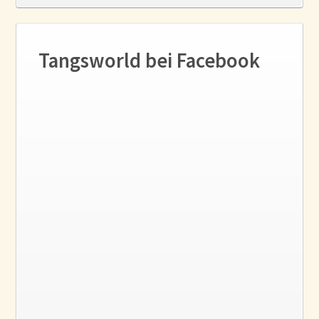
Tangsworld bei Facebook