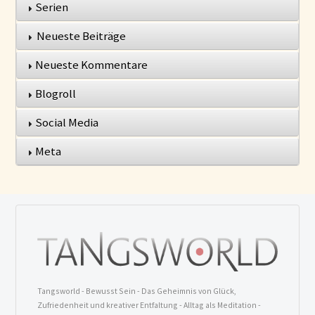
Serien
Neueste Beiträge
Neueste Kommentare
Blogroll
Social Media
Meta
Tangsworld - Bewusst Sein - Das Geheimnis von Glück,
Zufriedenheit und kreativer Entfaltung - Alltag als Meditation -