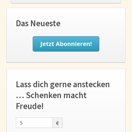
Das Neueste
Lass dich gerne anstecken
… Schenken macht
Freude!
€