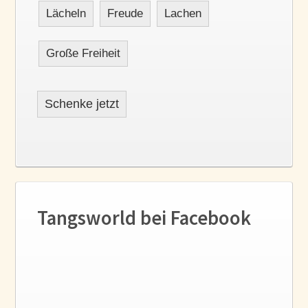
Lächeln
Freude
Lachen
Große Freiheit
Schenke jetzt
Tangsworld bei Facebook