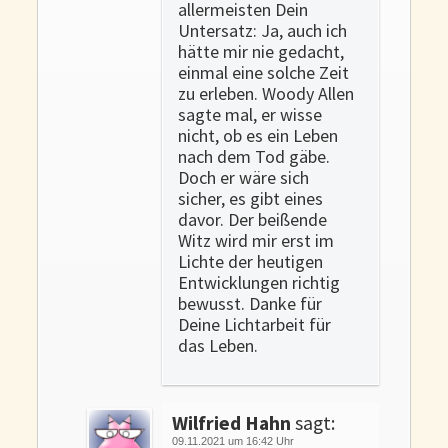
allermeisten Dein
Untersatz: Ja, auch ich
hätte mir nie gedacht,
einmal eine solche Zeit
zu erleben. Woody Allen
sagte mal, er wisse
nicht, ob es ein Leben
nach dem Tod gäbe.
Doch er wäre sich
sicher, es gibt eines
davor. Der beißende
Witz wird mir erst im
Lichte der heutigen
Entwicklungen richtig
bewusst. Danke für
Deine Lichtarbeit für
das Leben.
Wilfried Hahn
sagt:
09.11.2021 um 16:42 Uhr