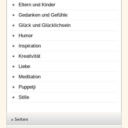
Eltern und Kinder
Gedanken und Gefühle
Glück und Glücklichsein
Humor
Inspiration
Kreativität
Liebe
Meditation
Puppetji
Stille
Seiten