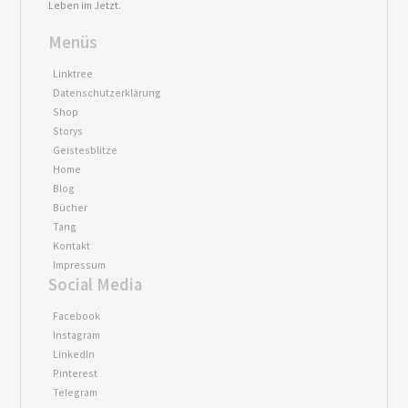
Leben im Jetzt.
Menüs
Linktree
Datenschutzerklärung
Shop
Storys
Geistesblitze
Home
Blog
Bücher
Tang
Kontakt
Impressum
Social Media
Facebook
Instagram
LinkedIn
Pinterest
Telegram