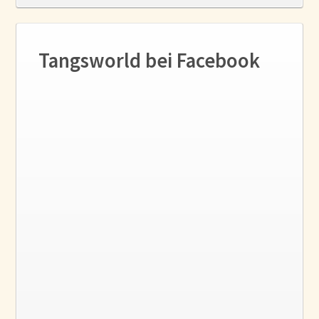
Tangsworld bei Facebook