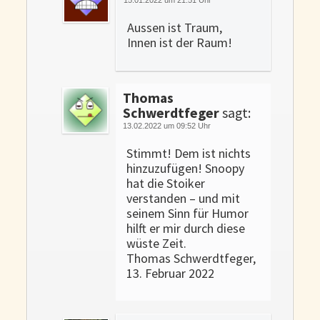
Aussen ist Traum,
Innen ist der Raum!
Thomas
Schwerdtfeger
sagt:
13.02.2022 um 09:52 Uhr
Stimmt! Dem ist nichts
hinzuzufügen! Snoopy
hat die Stoiker
verstanden – und mit
seinem Sinn für Humor
hilft er mir durch diese
wüste Zeit.
Thomas Schwerdtfeger,
13. Februar 2022