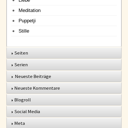
Meditation
Puppetji
Stille
Seiten
Serien
Neueste Beiträge
Neueste Kommentare
Blogroll
Social Media
Meta