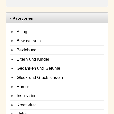
Kategorien
Alltag
Bewusstsein
Beziehung
Eltern und Kinder
Gedanken und Gefühle
Glück und Glücklichsein
Humor
Inspiration
Kreativität
Liebe