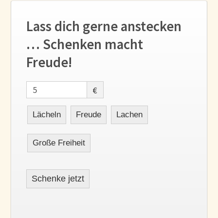
Lass dich gerne anstecken
… Schenken macht
Freude!
€
Lächeln
Freude
Lachen
Große Freiheit
Schenke jetzt