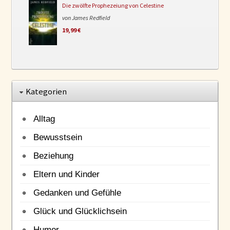
Die zwölfte Prophezeiung von Celestine
von James Redfield
19,99 €
Kategorien
Alltag
Bewusstsein
Beziehung
Eltern und Kinder
Gedanken und Gefühle
Glück und Glücklichsein
Humor