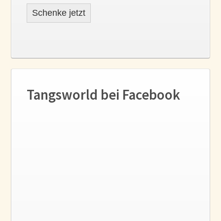
Schenke jetzt
Tangsworld bei Facebook