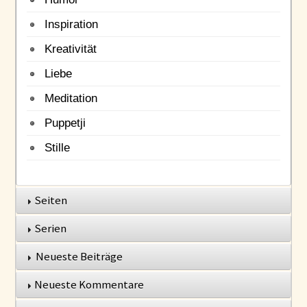
Inspiration
Kreativität
Liebe
Meditation
Puppetji
Stille
Seiten
Serien
Neueste Beiträge
Neueste Kommentare