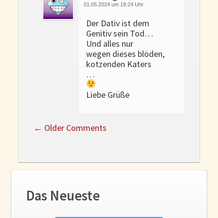
01.05.2024 um 18:24 Uhr
Der Dativ ist dem
Genitiv sein Tod…
Und alles nur
wegen dieses blöden,
kotzenden Katers
…
Liebe Grüße
←
Older Comments
Das Neueste