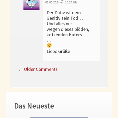
01.05.2024 um 18:24 Uhr
Der Dativ ist dem
Genitiv sein Tod…
Und alles nur
wegen dieses blöden,
kotzenden Katers
…
Liebe Grüße
←
Older Comments
Das Neueste