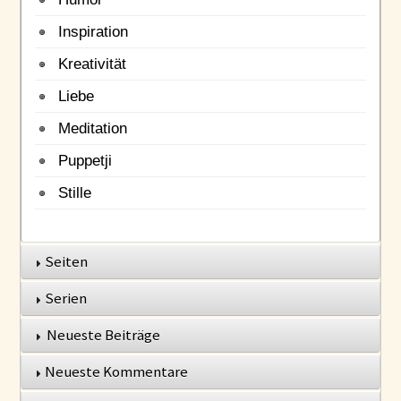
Inspiration
Kreativität
Liebe
Meditation
Puppetji
Stille
Seiten
Serien
Neueste Beiträge
Neueste Kommentare