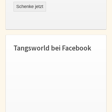
Schenke jetzt
Tangsworld bei Facebook