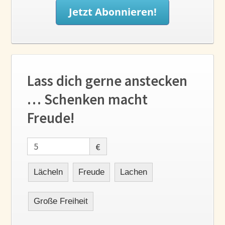
Lass dich gerne anstecken
… Schenken macht
Freude!
€
Lächeln
Freude
Lachen
Große Freiheit