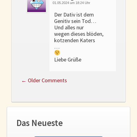
01.05.2024 um 18:24 Uhr
Der Dativ ist dem
Genitiv sein Tod…
Und alles nur
wegen dieses blöden,
kotzenden Katers
…
Liebe Grüße
←
Older Comments
Das Neueste