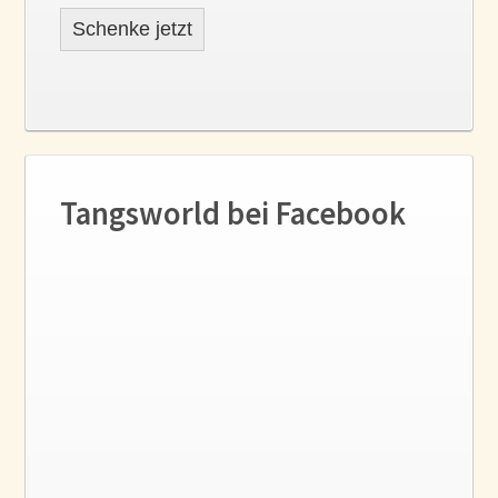
Schenke jetzt
Tangsworld bei Facebook