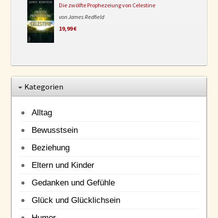
Die zwölfte Prophezeiung von Celestine
von James Redfield
19,99 €
Kategorien
Alltag
Bewusstsein
Beziehung
Eltern und Kinder
Gedanken und Gefühle
Glück und Glücklichsein
Humor