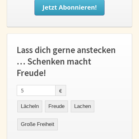
Lass dich gerne anstecken
… Schenken macht
Freude!
€
Lächeln
Freude
Lachen
Große Freiheit