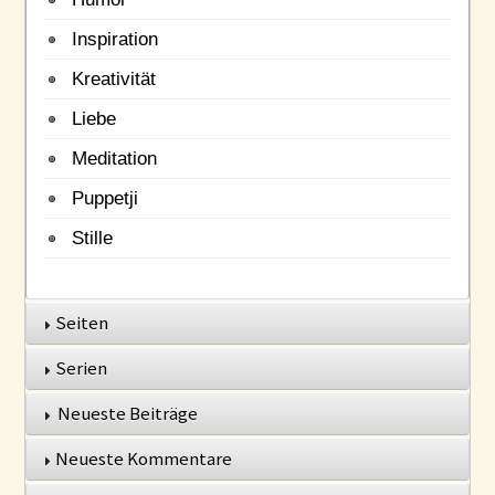
Inspiration
Kreativität
Liebe
Meditation
Puppetji
Stille
Seiten
Serien
Neueste Beiträge
Neueste Kommentare