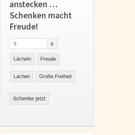
anstecken …
Schenken macht
Freude!
€
Lächeln
Freude
Lachen
Große Freiheit
Schenke jetzt