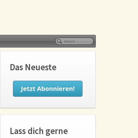
Das Neueste
Lass dich gerne