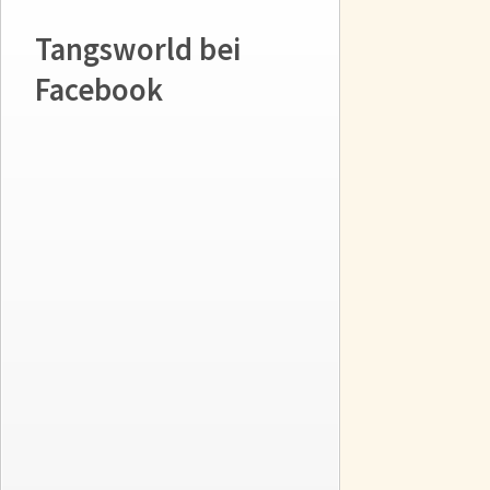
Tangsworld bei
Facebook