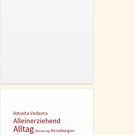
Advaita Vedanta
Alleinerziehend
Alltag
Beziehungen
Beziehung