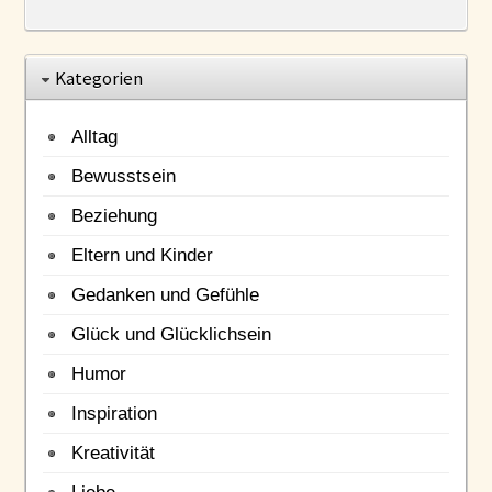
Kategorien
Alltag
Bewusstsein
Beziehung
Eltern und Kinder
Gedanken und Gefühle
Glück und Glücklichsein
Humor
Inspiration
Kreativität
Liebe