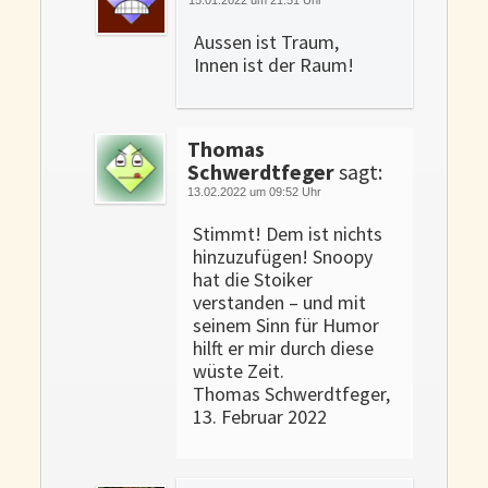
Aussen ist Traum,
Innen ist der Raum!
Thomas
Schwerdtfeger
sagt:
13.02.2022 um 09:52 Uhr
Stimmt! Dem ist nichts
hinzuzufügen! Snoopy
hat die Stoiker
verstanden – und mit
seinem Sinn für Humor
hilft er mir durch diese
wüste Zeit.
Thomas Schwerdtfeger,
13. Februar 2022