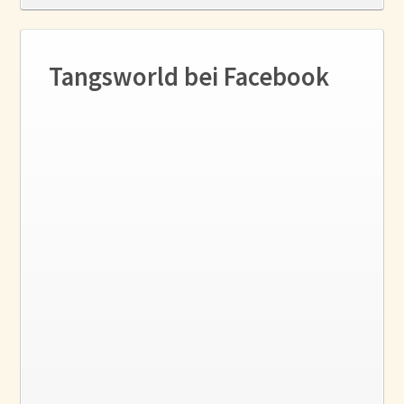
Tangsworld bei Facebook