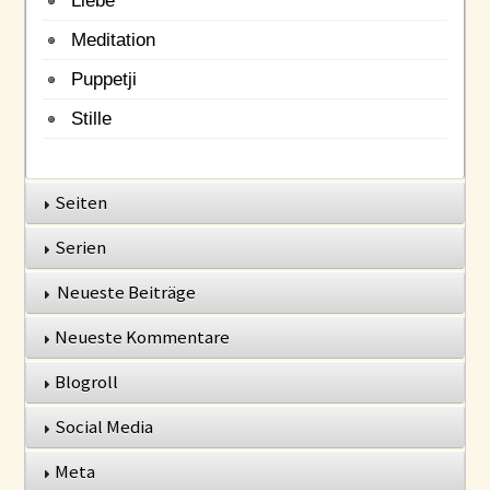
Meditation
Puppetji
Stille
Seiten
Serien
Neueste Beiträge
Neueste Kommentare
Blogroll
Social Media
Meta