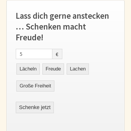
Lass dich gerne anstecken
… Schenken macht
Freude!
€
Lächeln
Freude
Lachen
Große Freiheit
Schenke jetzt