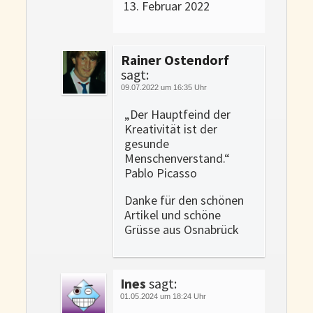
13. Februar 2022
Rainer Ostendorf
sagt:
09.07.2022 um 16:35 Uhr
„Der Hauptfeind der
Kreativität ist der
gesunde
Menschenverstand.“
Pablo Picasso
Danke für den schönen
Artikel und schöne
Grüsse aus Osnabrück
Ines
sagt:
01.05.2024 um 18:24 Uhr