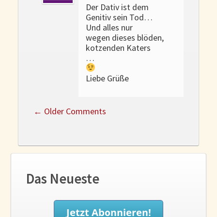
Der Dativ ist dem
Genitiv sein Tod…
Und alles nur
wegen dieses blöden,
kotzenden Katers
…
Liebe Grüße
←
Older Comments
Das Neueste