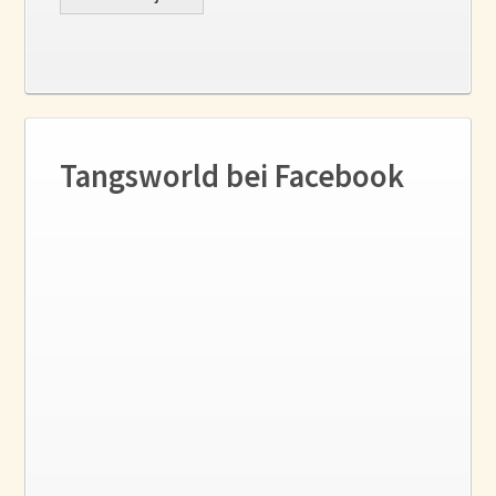
Tangsworld bei Facebook