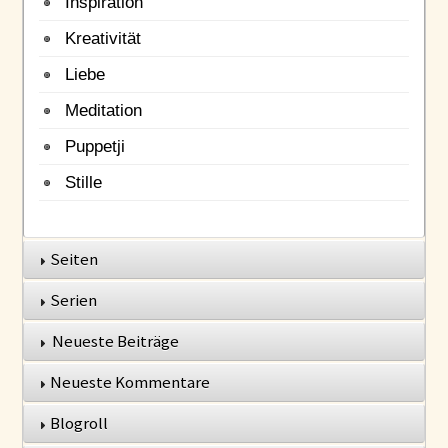
Inspiration
Kreativität
Liebe
Meditation
Puppetji
Stille
Seiten
Serien
Neueste Beiträge
Neueste Kommentare
Blogroll