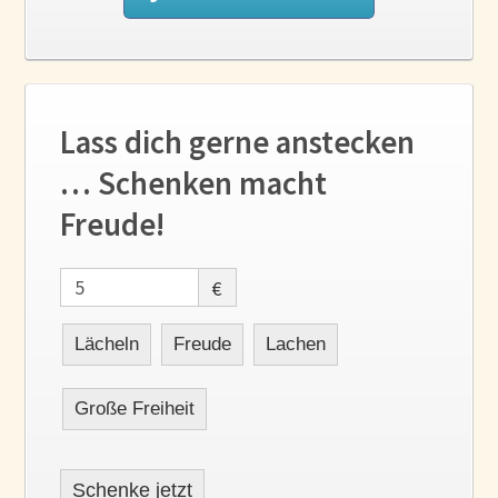
Lass dich gerne anstecken
… Schenken macht
Freude!
€
Lächeln
Freude
Lachen
Große Freiheit
Schenke jetzt