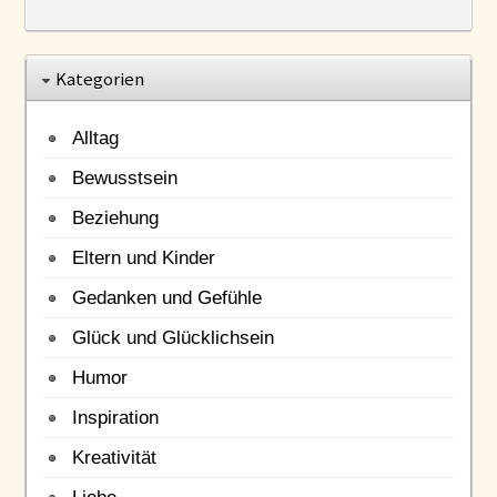
Kategorien
Alltag
Bewusstsein
Beziehung
Eltern und Kinder
Gedanken und Gefühle
Glück und Glücklichsein
Humor
Inspiration
Kreativität
Liebe