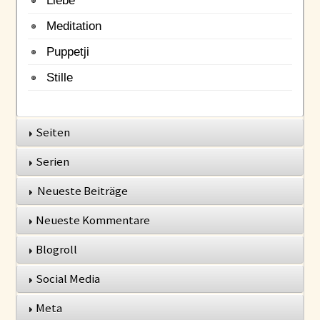
Meditation
Puppetji
Stille
Seiten
Serien
Neueste Beiträge
Neueste Kommentare
Blogroll
Social Media
Meta