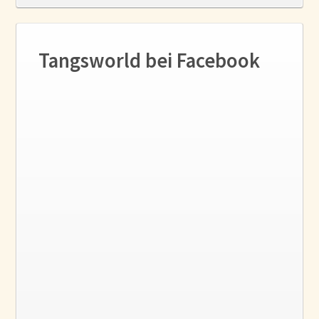
Tangsworld bei Facebook