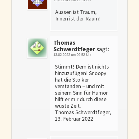
Aussen ist Traum,
Innen ist der Raum!
Thomas
Schwerdtfeger
sagt:
13.02.2022 um 09:52 Uhr
Stimmt! Dem ist nichts
hinzuzufügen! Snoopy
hat die Stoiker
verstanden – und mit
seinem Sinn für Humor
hilft er mir durch diese
wüste Zeit.
Thomas Schwerdtfeger,
13. Februar 2022