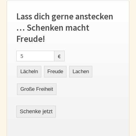
Lass dich gerne anstecken
… Schenken macht
Freude!
€
Lächeln
Freude
Lachen
Große Freiheit
Schenke jetzt