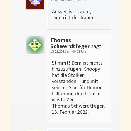
Aussen ist Traum,
Innen ist der Raum!
Thomas
Schwerdtfeger
sagt:
13.02.2022 um 09:52 Uhr
Stimmt! Dem ist nichts
hinzuzufügen! Snoopy
hat die Stoiker
verstanden – und mit
seinem Sinn für Humor
hilft er mir durch diese
wüste Zeit.
Thomas Schwerdtfeger,
13. Februar 2022