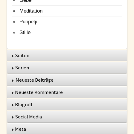
Meditation
Puppetji
Stille
Seiten
Serien
Neueste Beiträge
Neueste Kommentare
Blogroll
Social Media
Meta