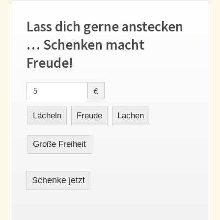
Lass dich gerne anstecken
… Schenken macht
Freude!
€
Lächeln
Freude
Lachen
Große Freiheit
Schenke jetzt