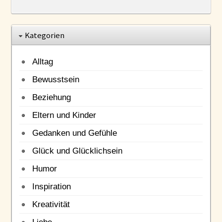
Kategorien
Alltag
Bewusstsein
Beziehung
Eltern und Kinder
Gedanken und Gefühle
Glück und Glücklichsein
Humor
Inspiration
Kreativität
Liebe