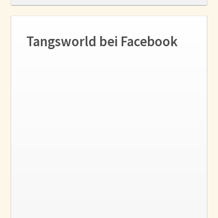
Tangsworld bei Facebook