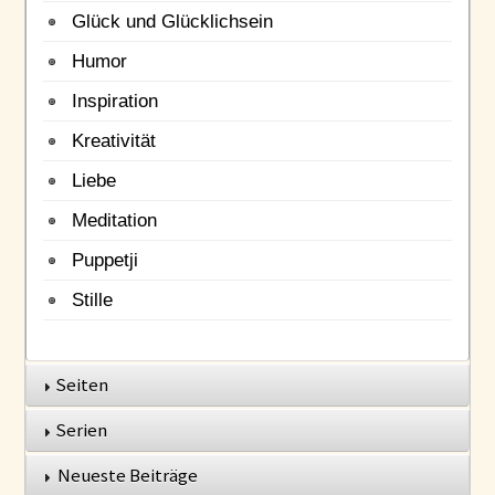
Glück und Glücklichsein
Humor
Inspiration
Kreativität
Liebe
Meditation
Puppetji
Stille
Seiten
Serien
Neueste Beiträge