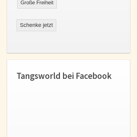
Große Freiheit
Schenke jetzt
Tangsworld bei Facebook