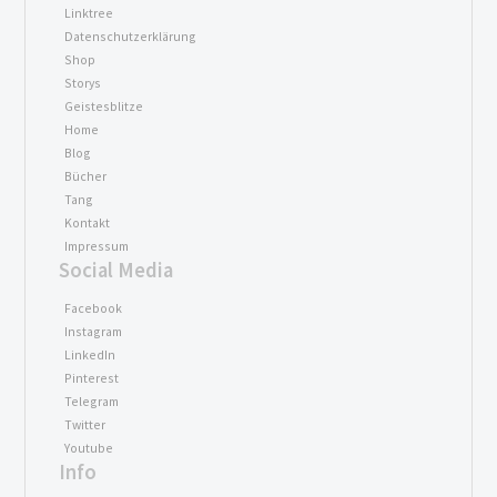
Linktree
Datenschutzerklärung
Shop
Storys
Geistesblitze
Home
Blog
Bücher
Tang
Kontakt
Impressum
Social Media
Facebook
Instagram
LinkedIn
Pinterest
Telegram
Twitter
Youtube
Info