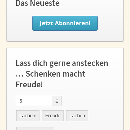
Das Neueste
Lass dich gerne anstecken
… Schenken macht
Freude!
€
Lächeln
Freude
Lachen