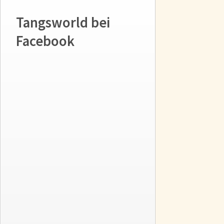
Tangsworld bei
Facebook