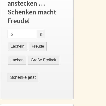
anstecken …
Schenken macht
Freude!
€
Lächeln
Freude
Lachen
Große Freiheit
Schenke jetzt