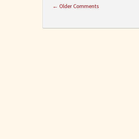
←
Older Comments