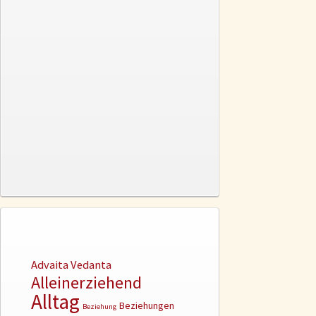
Advaita Vedanta
Alleinerziehend
Alltag
Beziehungen
Beziehung