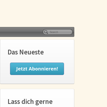
Das Neueste
Lass dich gerne