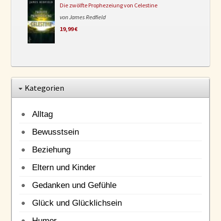
Die zwölfte Prophezeiung von Celestine
von James Redfield
19,99 €
Kategorien
Alltag
Bewusstsein
Beziehung
Eltern und Kinder
Gedanken und Gefühle
Glück und Glücklichsein
Humor