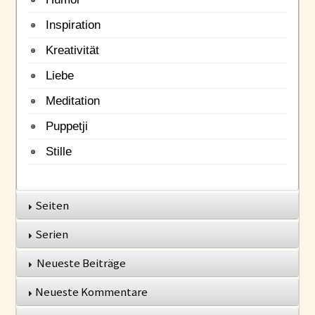
Inspiration
Kreativität
Liebe
Meditation
Puppetji
Stille
Seiten
Serien
Neueste Beiträge
Neueste Kommentare