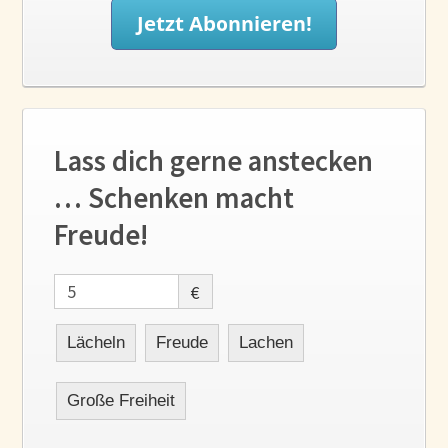
Lass dich gerne anstecken
… Schenken macht
Freude!
€
Lächeln
Freude
Lachen
Große Freiheit