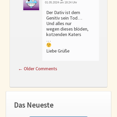
01.05.2024 um 18:24 Uhr
Der Dativ ist dem
Genitiv sein Tod…
Und alles nur
wegen dieses blöden,
kotzenden Katers
…
Liebe Grüße
←
Older Comments
Das Neueste