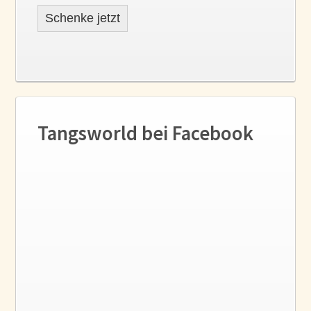
Schenke jetzt
Tangsworld bei Facebook