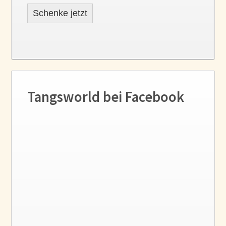
Schenke jetzt
Tangsworld bei Facebook