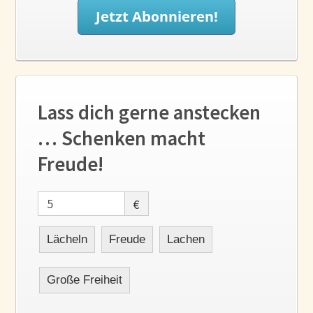
Lass dich gerne anstecken
… Schenken macht
Freude!
€
Lächeln
Freude
Lachen
Große Freiheit