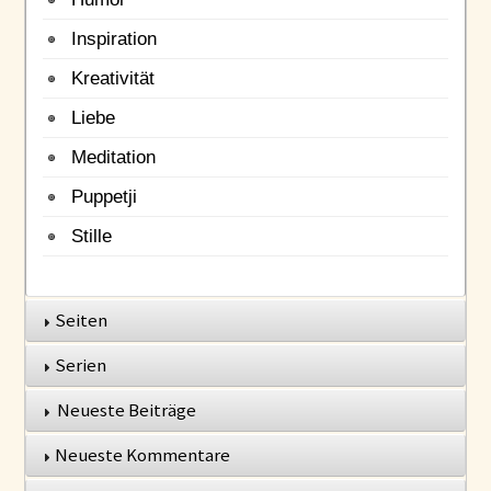
Inspiration
Kreativität
Liebe
Meditation
Puppetji
Stille
Seiten
Serien
Neueste Beiträge
Neueste Kommentare