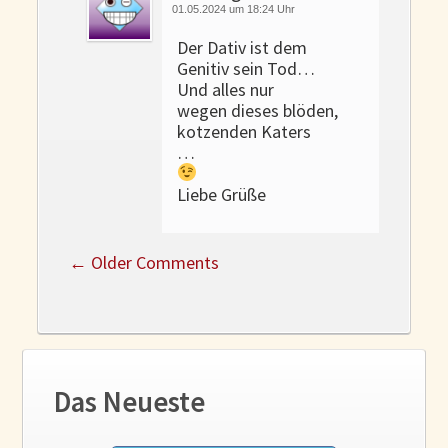
01.05.2024 um 18:24 Uhr
Der Dativ ist dem
Genitiv sein Tod…
Und alles nur
wegen dieses blöden,
kotzenden Katers
…
Liebe Grüße
←
Older Comments
Das Neueste