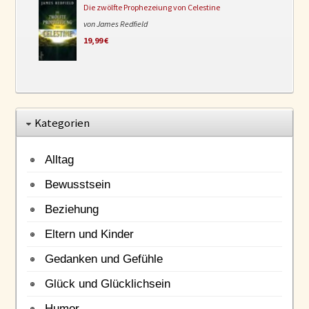
Die zwölfte Prophezeiung von Celestine
von James Redfield
19,99 €
Kategorien
Alltag
Bewusstsein
Beziehung
Eltern und Kinder
Gedanken und Gefühle
Glück und Glücklichsein
Humor