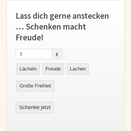
Lass dich gerne anstecken
… Schenken macht
Freude!
€
Lächeln
Freude
Lachen
Große Freiheit
Schenke jetzt