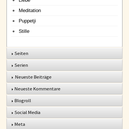
Meditation
Puppetji
Stille
Seiten
Serien
Neueste Beiträge
Neueste Kommentare
Blogroll
Social Media
Meta