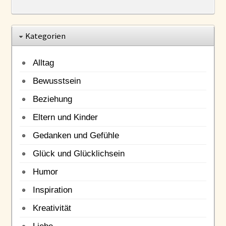
Kategorien
Alltag
Bewusstsein
Beziehung
Eltern und Kinder
Gedanken und Gefühle
Glück und Glücklichsein
Humor
Inspiration
Kreativität
Liebe