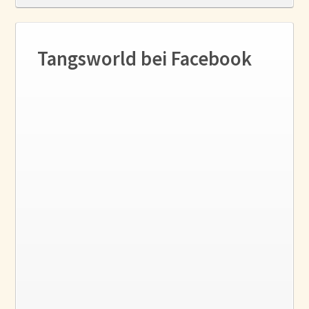
Tangsworld bei Facebook