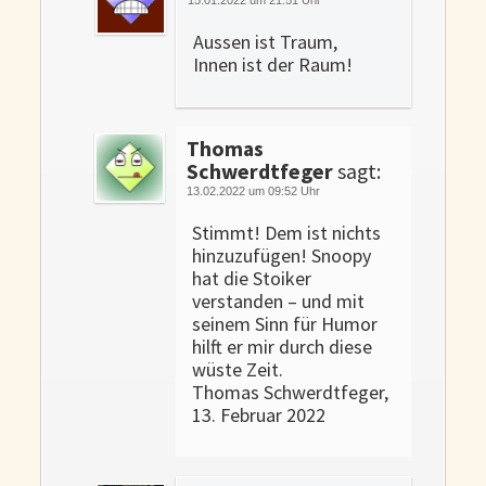
Aussen ist Traum,
Innen ist der Raum!
Thomas
Schwerdtfeger
sagt:
13.02.2022 um 09:52 Uhr
Stimmt! Dem ist nichts
hinzuzufügen! Snoopy
hat die Stoiker
verstanden – und mit
seinem Sinn für Humor
hilft er mir durch diese
wüste Zeit.
Thomas Schwerdtfeger,
13. Februar 2022