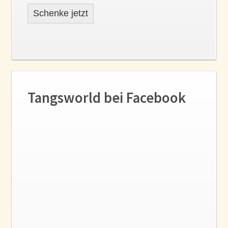
Schenke jetzt
Tangsworld bei Facebook