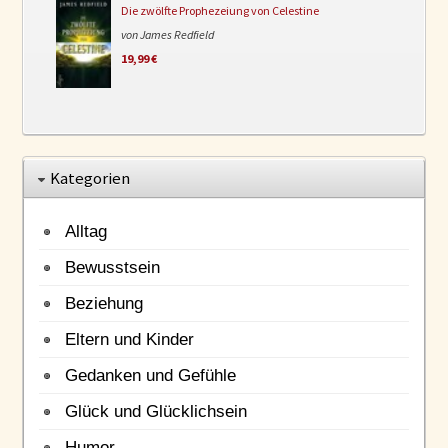
Die zwölfte Prophezeiung von Celestine
von James Redfield
19,99 €
Kategorien
Alltag
Bewusstsein
Beziehung
Eltern und Kinder
Gedanken und Gefühle
Glück und Glücklichsein
Humor