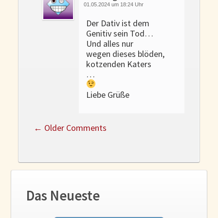
01.05.2024 um 18:24 Uhr
Der Dativ ist dem
Genitiv sein Tod…
Und alles nur
wegen dieses blöden,
kotzenden Katers
…
Liebe Grüße
←
Older Comments
Das Neueste