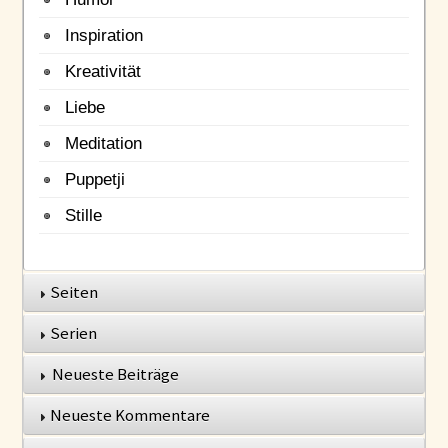
Inspiration
Kreativität
Liebe
Meditation
Puppetji
Stille
Seiten
Serien
Neueste Beiträge
Neueste Kommentare