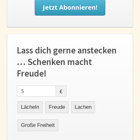
Lass dich gerne anstecken
… Schenken macht
Freude!
€
Lächeln
Freude
Lachen
Große Freiheit