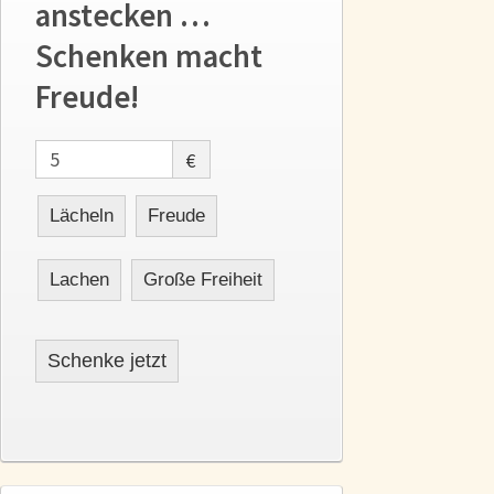
anstecken …
Schenken macht
Freude!
€
Lächeln
Freude
Lachen
Große Freiheit
Schenke jetzt