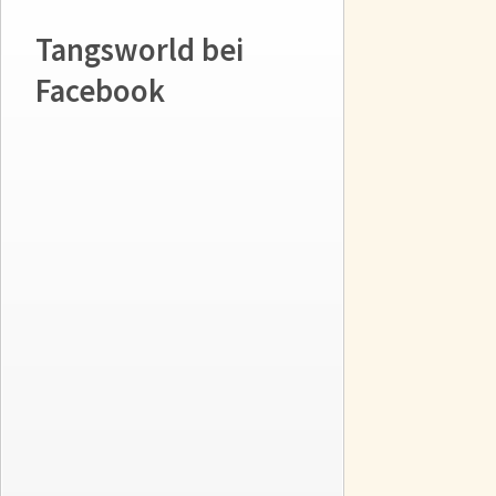
Tangsworld bei
Facebook