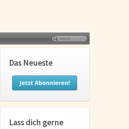
Das Neueste
Lass dich gerne