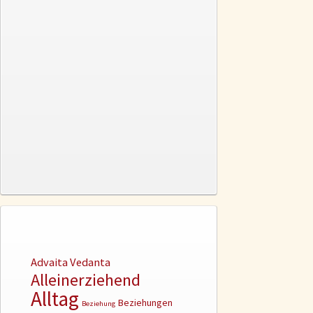
Advaita Vedanta
Alleinerziehend
Alltag
Beziehungen
Beziehung