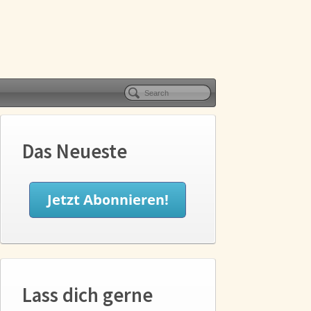
Das Neueste
Lass dich gerne