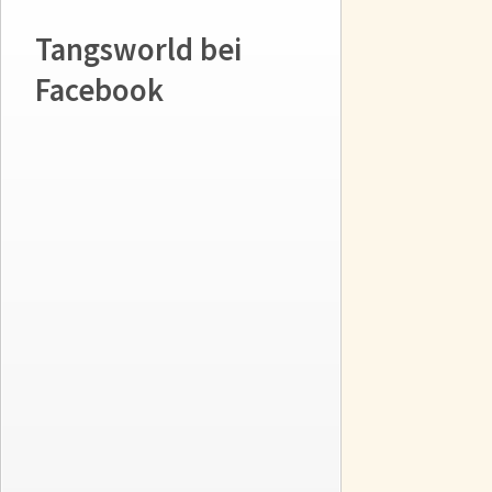
Tangsworld bei
Facebook