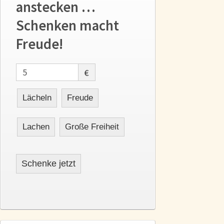
anstecken …
Schenken macht
Freude!
€
Lächeln
Freude
Lachen
Große Freiheit
Schenke jetzt