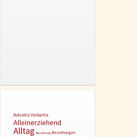
Advaita Vedanta
Alleinerziehend
Alltag
Beziehungen
Beziehung