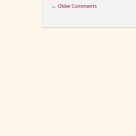
←
Older Comments