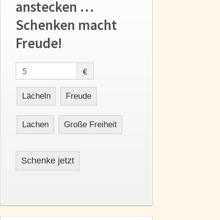
anstecken …
Schenken macht
Freude!
€
Lächeln
Freude
Lachen
Große Freiheit
Schenke jetzt