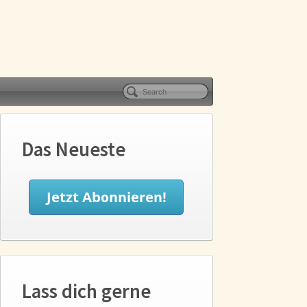
Das Neueste
Lass dich gerne