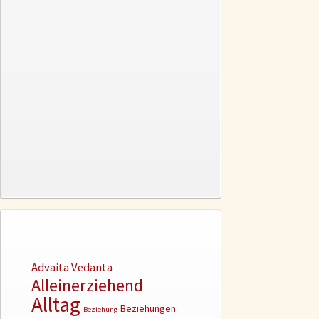
Advaita Vedanta
Alleinerziehend
Alltag
Beziehungen
Beziehung