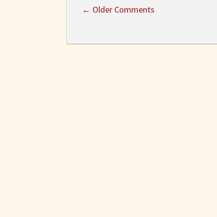
←
Older Comments