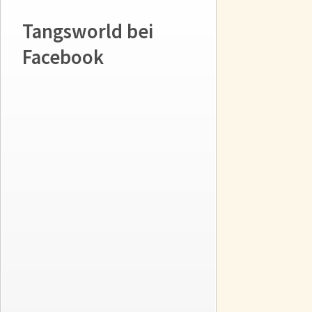
Tangsworld bei
Facebook