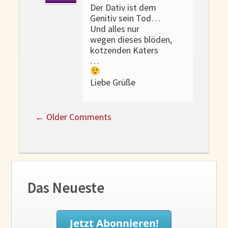
Der Dativ ist dem
Genitiv sein Tod…
Und alles nur
wegen dieses blöden,
kotzenden Katers
…
Liebe Grüße
←
Older Comments
Das Neueste