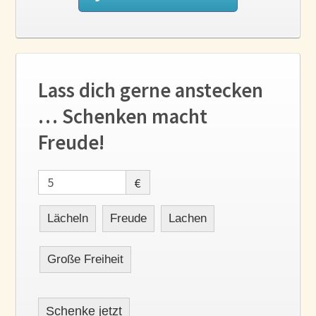
Lass dich gerne anstecken
… Schenken macht
Freude!
€
Lächeln
Freude
Lachen
Große Freiheit
Schenke jetzt