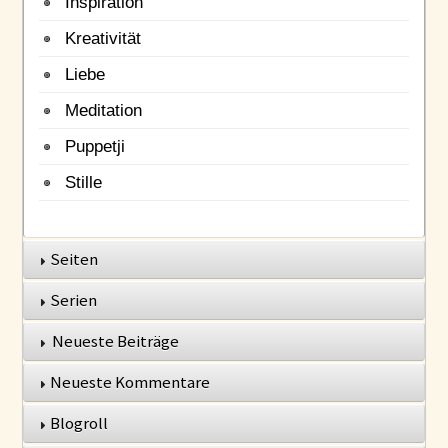
Inspiration
Kreativität
Liebe
Meditation
Puppetji
Stille
Seiten
Serien
Neueste Beiträge
Neueste Kommentare
Blogroll