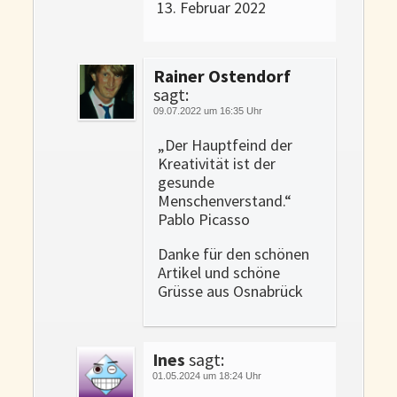
13. Februar 2022
Rainer Ostendorf
sagt:
09.07.2022 um 16:35 Uhr
„Der Hauptfeind der
Kreativität ist der
gesunde
Menschenverstand.“
Pablo Picasso
Danke für den schönen
Artikel und schöne
Grüsse aus Osnabrück
Ines
sagt:
01.05.2024 um 18:24 Uhr