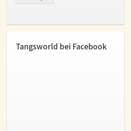
Tangsworld bei Facebook