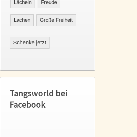
Lächeln
Freude
Lachen
Große Freiheit
Schenke jetzt
Tangsworld bei
Facebook