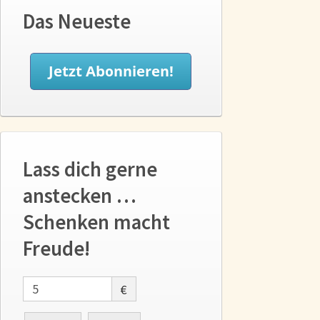
Das Neueste
Lass dich gerne
anstecken …
Schenken macht
Freude!
€