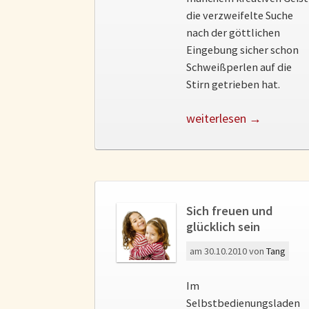
die verzweifelte Suche
nach der göttlichen
Eingebung sicher schon
Schweißperlen auf die
Stirn getrieben hat.
weiterlesen →
Sich freuen und
glücklich sein
am
30.10.2010
von
Tang
Im
Selbstbedienungsladen