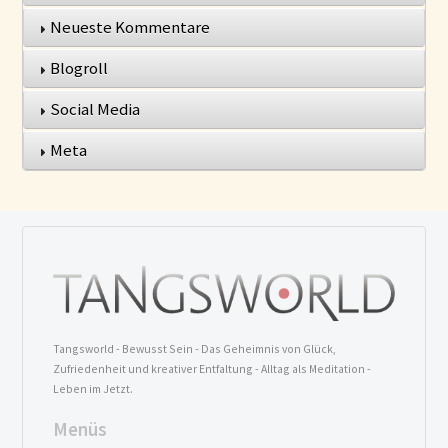
Neueste Kommentare
Blogroll
Social Media
Meta
Tangsworld - Bewusst Sein - Das Geheimnis von Glück,
Zufriedenheit und kreativer Entfaltung - Alltag als Meditation -
Leben im Jetzt.
Menüs