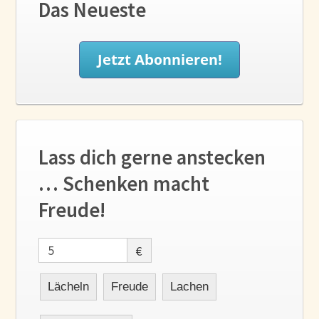
Das Neueste
Lass dich gerne anstecken
… Schenken macht
Freude!
€
Lächeln
Freude
Lachen