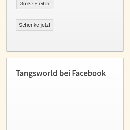
Große Freiheit
Schenke jetzt
Tangsworld bei Facebook