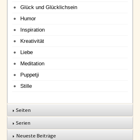
Glück und Glücklichsein
Humor
Inspiration
Kreativität
Liebe
Meditation
Puppetji
Stille
Seiten
Serien
Neueste Beiträge